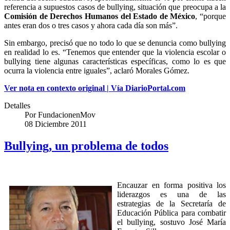
referencia a supuestos casos de bullying, situación que preocupa a la
Comisión de Derechos Humanos del Estado de México
, “porque
antes eran dos o tres casos y ahora cada día son más”.
Sin embargo, precisó que no todo lo que se denuncia como bullying
en realidad lo es. “Tenemos que entender que la violencia escolar o
bullying tiene algunas características específicas, como lo es que
ocurra la violencia entre iguales”, aclaró Morales Gómez.
Ver nota en contexto original | Vía DiarioPortal.com
Detalles
Por
FundacionenMov
08 Diciembre 2011
Bullying, un problema de todos
Encauzar en forma positiva los
liderazgos es una de las
estrategias de la Secretaría de
Educación Pública para combatir
el bullying, sostuvo José María