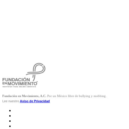
Fundación en Movimiento, A.C.
Por un México libre de bullying y mobbing.
Lee nuestro
Aviso de Privacidad