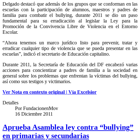
Delgado destacó que además de los grupos que se conforman en las
escuelas con la participación de alumnos, maestros y padres de
familia para combatir el bullying, durante 2011 se dio un paso
fundamental para su erradicación al legislar la Ley para la
Promoción de la Convivencia Libre de Violencia en el Entorno
Escolar.
“Ahora tenemos un marco jurídico listo para prevenir, tratar y
erradicar cualquier tipo de violencia que se pueda presentar en las
escuelas”, indicó el secretario de Educación capitalino.
Durante 2011, la Secretaría de Educación del DF encabezó varias
acciones para concientizar a padres de familia a la sociedad en
general sobre los problemas que enfrentan la víctimas del bullying,
así como sus testigos y victimarios.
Ver Nota en contexto original | Vía Excelsior
Detalles
Por
FundacionenMov
16 Diciembre 2011
Aprueba Asamblea ley contra “bullying”
en primarias y secundarias