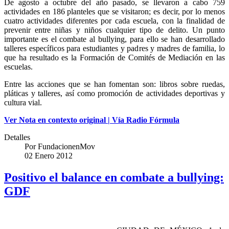
De agosto a octubre del año pasado, se llevaron a cabo 759
actividades en 186 planteles que se visitaron; es decir, por lo menos
cuatro actividades diferentes por cada escuela, con la finalidad de
prevenir entre niñas y niños cualquier tipo de delito. Un punto
importante es el combate al bullying, para ello se han desarrollado
talleres específicos para estudiantes y padres y madres de familia, lo
que ha resultado es la Formación de Comités de Mediación en las
escuelas.
Entre las acciones que se han fomentan son: libros sobre ruedas,
pláticas y talleres, así como promoción de actividades deportivas y
cultura vial.
Ver Nota en contexto original | Vía Radio Fórmula
Detalles
Por
FundacionenMov
02 Enero 2012
Positivo el balance en combate a bullying:
GDF