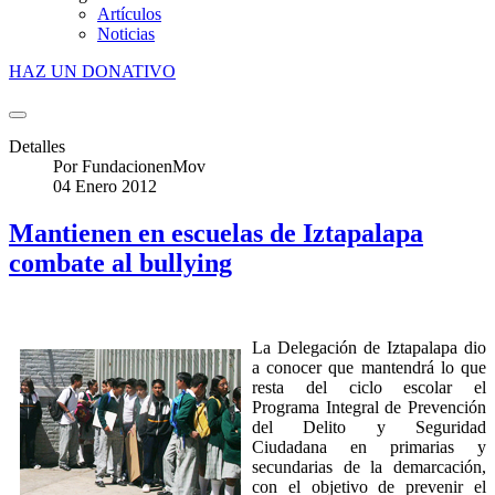
Artículos
Noticias
HAZ UN DONATIVO
Detalles
Por
FundacionenMov
04 Enero 2012
Mantienen en escuelas de Iztapalapa
combate al bullying
La Delegación de Iztapalapa dio
a conocer que mantendrá lo que
resta del ciclo escolar el
Programa Integral de Prevención
del Delito y Seguridad
Ciudadana en primarias y
secundarias de la demarcación,
con el objetivo de prevenir el