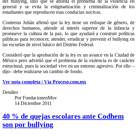
del bullying, sino que se aborda el problema de la violencia en
general y se evita la estigmatización y criminalización de los
estudiantes que reproducen esas conductas nocivas.
Contreras Julián afirmó que la ley tiene un enfoque de género, de
derechos humanos, atiende al interés superior de la infancia y
promueve la cultura de la paz, lo que ayudará a construir políticas
públicas para reconocer, atender, erradicar y prevenir el bullying en
las escuelas de nivel básico del Distrito Federal.
Consideró que la aprobación de la ley es un avance en la Ciudad de
México pero advirtió que el problema de la violencia es de carácter
estructural, pues la sociedad vive en un entorno agresivo. Por ello –
dijo– debe realizarse un cambio de fondo.
Ver nota completa | Vía Proceso.com.mx
Detalles
Por
FundacionenMov
14 Diciembre 2011
40 % de quejas escolares ante Codhem
son por bullying