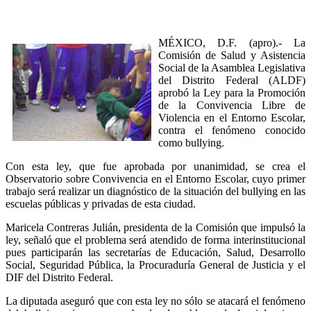
MÉXICO, D.F. (apro).- La
Comisión de Salud y Asistencia
Social de la Asamblea Legislativa
del Distrito Federal (ALDF)
aprobó la Ley para la Promoción
de la Convivencia Libre de
Violencia en el Entorno Escolar,
contra el fenómeno conocido
como bullying.
Con esta ley, que fue aprobada por unanimidad, se crea el
Observatorio sobre Convivencia en el Entorno Escolar, cuyo primer
trabajo será realizar un diagnóstico de la situación del bullying en las
escuelas públicas y privadas de esta ciudad.
Maricela Contreras Julián, presidenta de la Comisión que impulsó la
ley, señaló que el problema será atendido de forma interinstitucional
pues participarán las secretarías de Educación, Salud, Desarrollo
Social, Seguridad Pública, la Procuraduría General de Justicia y el
DIF del Distrito Federal.
La diputada aseguró que con esta ley no sólo se atacará el fenómeno