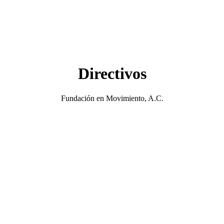
Directivos
Fundación en Movimiento, A.C.