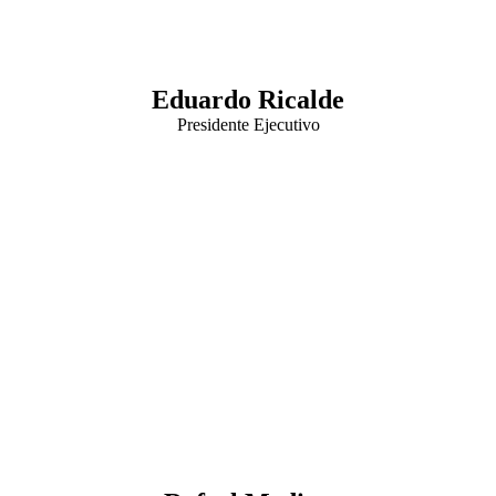
Eduardo Ricalde
Presidente Ejecutivo