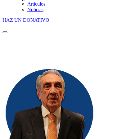
Artículos
Noticias
HAZ UN DONATIVO