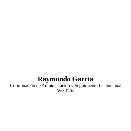
Raymundo García
Coordinación de Administración y Seguimiento Institucional
Ver C.V.