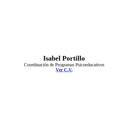
Isabel Portillo
Coordinación de Programas Psicoeducativos
Ver C.V.