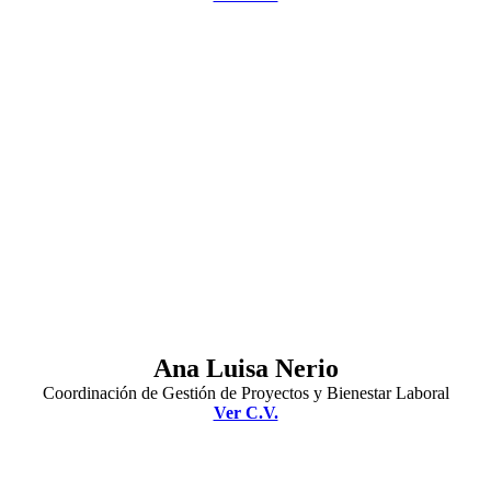
Ana Luisa Nerio
Coordinación de Gestión de Proyectos y Bienestar Laboral
Ver C.V.