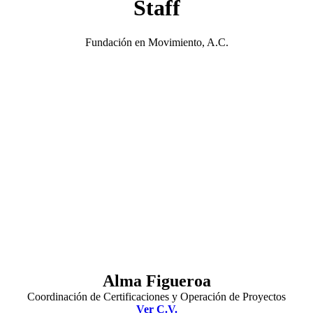
Staff
Fundación en Movimiento, A.C.
Alma Figueroa
Coordinación de Certificaciones y Operación de Proyectos
Ver C.V.