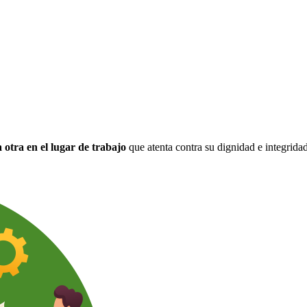
 otra en el lugar de trabajo
que atenta contra su dignidad e integrida