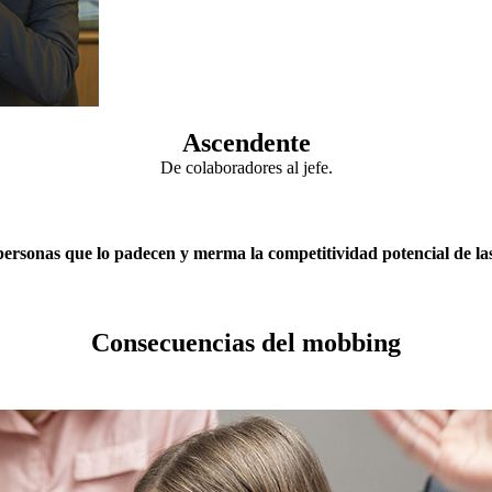
Ascendente
De colaboradores al jefe.
ersonas que lo padecen y merma la competitividad potencial de las
Consecuencias del mobbing