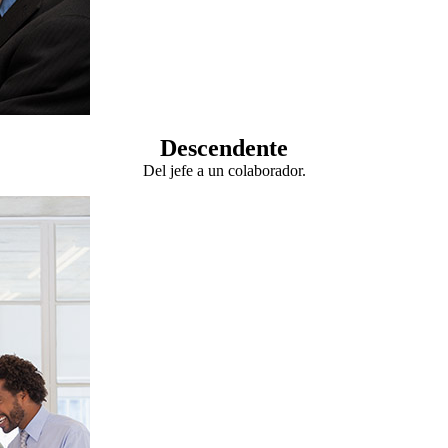
Descendente
Del jefe a un colaborador.