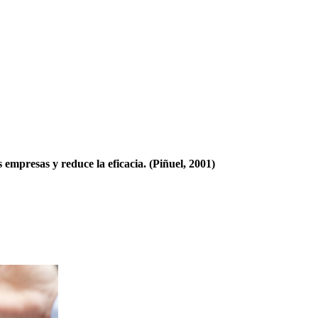
 empresas y reduce la eficacia.
(Piñuel, 2001)