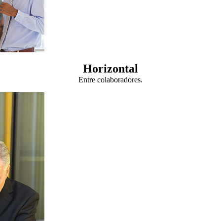
Horizontal
Entre colaboradores.