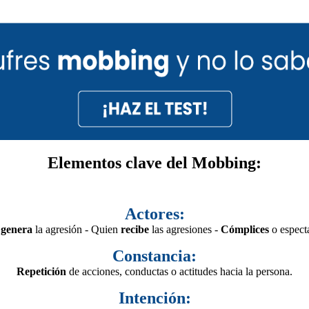
Elementos clave del Mobbing:
Actores:
n
genera
la agresión - Quien
recibe
las agresiones -
Cómplices
o espect
Constancia:
Repetición
de acciones, conductas o actitudes hacia la persona.
Intención: