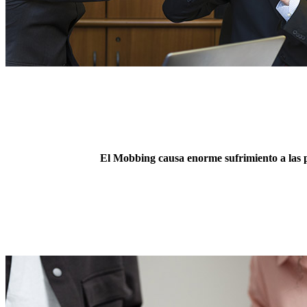
El Mobbing causa enorme sufrimiento a las p