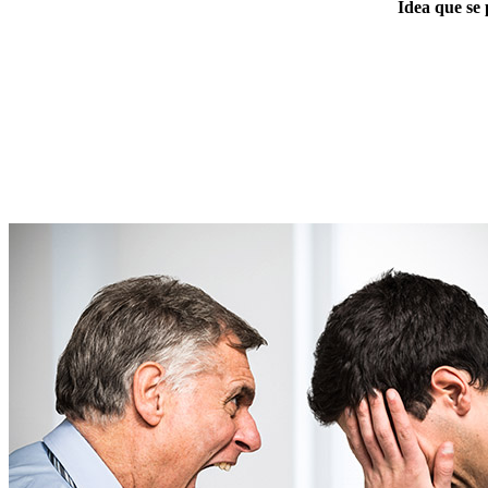
Idea que se 