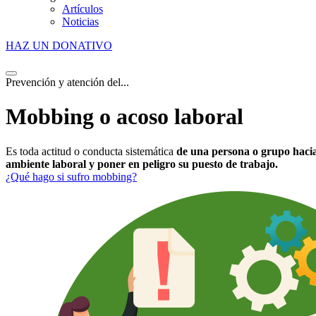
Artículos
Noticias
HAZ UN DONATIVO
Prevención y atención del...
Mobbing o acoso laboral
Es toda actitud o conducta sistemática
de una persona o grupo hacia
ambiente laboral y poner en peligro su puesto de trabajo.
¿Qué hago si sufro mobbing?