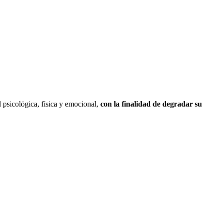
d psicológica, física y emocional,
con la finalidad de degradar su