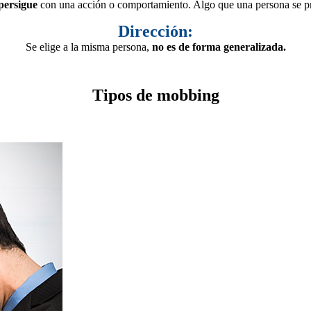
persigue
con una acción o comportamiento. Algo que una persona se p
Dirección:
Se elige a la misma persona,
no es de forma generalizada.
Tipos de mobbing