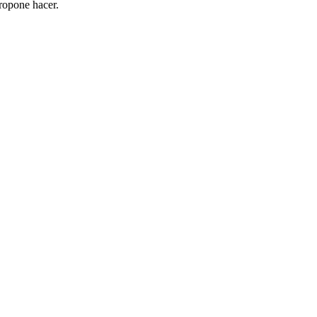
ropone hacer.