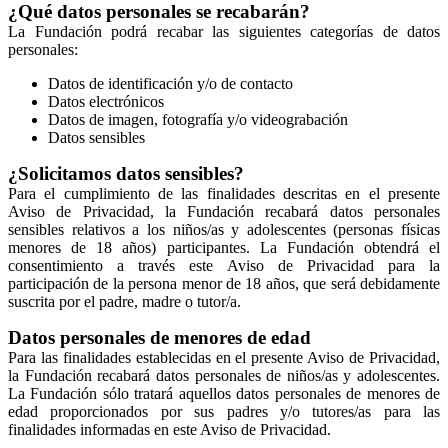
¿Qué datos personales se recabarán?
La Fundación podrá recabar las siguientes categorías de datos
personales:
Datos de identificación y/o de contacto
Datos electrónicos
Datos de imagen, fotografía y/o videograbación
Datos sensibles
¿Solicitamos datos sensibles?
Para el cumplimiento de las finalidades descritas en el presente
Aviso de Privacidad, la Fundación recabará datos personales
sensibles relativos a los niños/as y adolescentes (personas físicas
menores de 18 años) participantes. La Fundación obtendrá el
consentimiento a través este Aviso de Privacidad para la
participación de la persona menor de 18 años, que será debidamente
suscrita por el padre, madre o tutor/a.
Datos personales de menores de edad
Para las finalidades establecidas en el presente Aviso de Privacidad,
la Fundación recabará datos personales de niños/as y adolescentes.
La Fundación sólo tratará aquellos datos personales de menores de
edad proporcionados por sus padres y/o tutores/as para las
finalidades informadas en este Aviso de Privacidad.