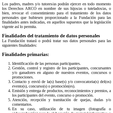
Los padres, madres y/o tutores/as podrán ejercer en todo momento
los Derechos ARCO en nombre de sus hijos/as o tutelados/as, o
bien, revocar el consentimiento para el tratamiento de los datos
personales que hubiesen proporcionado a la Fundación para las
finalidades antes indicadas, en aquellos supuestos que la legislación
vigente así lo permita.
Finalidades del tratamiento de datos personales
La Fundación tratará o podrá tratar sus datos personales para las
siguientes finalidades:
Finalidades primarias:
Identificación de las personas participantes.
Gestión, control y registro de los participantes, concursantes
y/o ganadores en alguno de nuestros eventos, concursos o
promociones.
Contacto y envió de la(s) base(s) y/o convocatoria(s) del(os)
evento(s), concurso(s) o promoción(es).
Emisión y entrega de productos, reconocimientos y premios, a
los participantes del evento, concurso o promoción.
Atención, recepción y tramitación de quejas, dudas y/o
comentarios.
En su caso, utilización de tu imagen (fotografía o