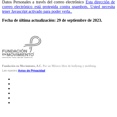
Datos Personales a través del correo electrónico
Esta dirección de
correo electrónico está protegida contra spambots. Usted necesita
tener Javascript activado para poder verla.
.
Fecha de última actualización: 29 de septiembre de 2023.
Fundación en Movimiento, A.C.
Por un México libre de bullying y mobbing.
Lee nuestro
Aviso de Privacidad