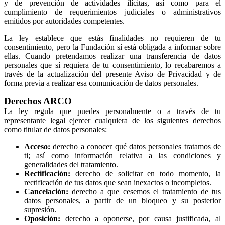
y de prevención de actividades ilícitas, así como para el
cumplimiento de requerimientos judiciales o administrativos
emitidos por autoridades competentes.
La ley establece que estás finalidades no requieren de tu
consentimiento, pero la Fundación sí está obligada a informar sobre
ellas. Cuando pretendamos realizar una transferencia de datos
personales que sí requiera de tu consentimiento, lo recabaremos a
través de la actualización del presente Aviso de Privacidad y de
forma previa a realizar esa comunicación de datos personales.
Derechos ARCO
La ley regula que puedes personalmente o a través de tu
representante legal ejercer cualquiera de los siguientes derechos
como titular de datos personales:
Acceso:
derecho a conocer qué datos personales tratamos de
ti; así como información relativa a las condiciones y
generalidades del tratamiento.
Rectificación:
derecho de solicitar en todo momento, la
rectificación de tus datos que sean inexactos o incompletos.
Cancelación:
derecho a que cesemos el tratamiento de tus
datos personales, a partir de un bloqueo y su posterior
supresión.
Oposición:
derecho a oponerse, por causa justificada, al