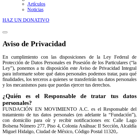
Artículos
Noticias
HAZ UN DONATIVO
Aviso de Privacidad
En cumplimiento con las disposiciones de la Ley Federal de
Protección de Datos Personales en Posesión de los Particulares (“la
Ley”), ponemos a tu disposición este Aviso de Privacidad Integral
para informarte sobre qué datos personales podemos tratar, para qué
finalidades, los terceros a quienes se transferirán tus datos personales
y los mecanismos para que puedas ejercer tus derechos.
¿Quién es el Responsable de tratar tus datos
personales?
FUNDACIÓN EN MOVIMIENTO A.C. es el Responsable del
tratamiento de tus datos personales (en adelante la “Fundación”),
con domicilio para oír y recibir notificaciones en: Calle Lago
Bolsena Número 277, Piso 4, Colonia Anáhuac II Sección, Alcaldía
Miguel Hidalgo, Ciudad de México, Código Postal 11320,.