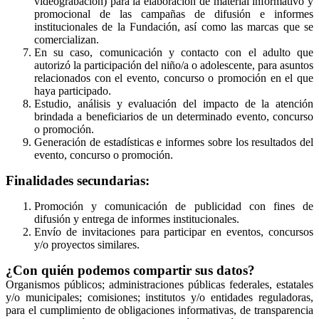
videograbación) para la elaboración de material informativo y
promocional de las campañas de difusión e informes
institucionales de la Fundación, así como las marcas que se
comercializan.
En su caso, comunicación y contacto con el adulto que
autorizó la participación del niño/a o adolescente, para asuntos
relacionados con el evento, concurso o promoción en el que
haya participado.
Estudio, análisis y evaluación del impacto de la atención
brindada a beneficiarios de un determinado evento, concurso
o promoción.
Generación de estadísticas e informes sobre los resultados del
evento, concurso o promoción.
Finalidades secundarias:
Promoción y comunicación de publicidad con fines de
difusión y entrega de informes institucionales.
Envío de invitaciones para participar en eventos, concursos
y/o proyectos similares.
¿Con quién podemos compartir sus datos?
Organismos públicos; administraciones públicas federales, estatales
y/o municipales; comisiones; institutos y/o entidades reguladoras,
para el cumplimiento de obligaciones informativas, de transparencia