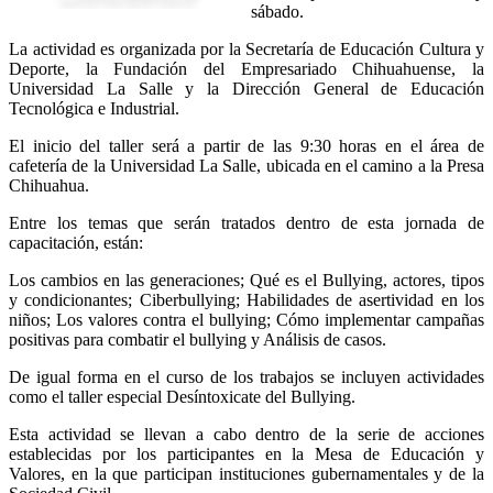
sábado.
La actividad es organizada por la Secretaría de Educación Cultura y
Deporte, la Fundación del Empresariado Chihuahuense, la
Universidad La Salle y la Dirección General de Educación
Tecnológica e Industrial.
El inicio del taller será a partir de las 9:30 horas en el área de
cafetería de la Universidad La Salle, ubicada en el camino a la Presa
Chihuahua.
Entre los temas que serán tratados dentro de esta jornada de
capacitación, están:
Los cambios en las generaciones; Qué es el Bullying, actores, tipos
y condicionantes; Ciberbullying; Habilidades de asertividad en los
niños; Los valores contra el bullying; Cómo implementar campañas
positivas para combatir el bullying y Análisis de casos.
De igual forma en el curso de los trabajos se incluyen actividades
como el taller especial Desíntoxicate del Bullying.
Esta actividad se llevan a cabo dentro de la serie de acciones
establecidas por los participantes en la Mesa de Educación y
Valores, en la que participan instituciones gubernamentales y de la