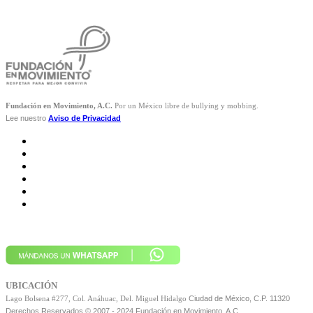
Fundación en Movimiento, A.C.
Por un México libre de bullying y mobbing.
Lee nuestro
Aviso de Privacidad
UBICACIÓN
Ciudad de México, C.P. 11320
Lago Bolsena #277, Col. Anáhuac, Del. Miguel Hidalgo
Derechos Reservados © 2007 - 2024 Fundación en Movimiento, A.C.