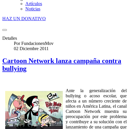
Artículos
Noticias
HAZ UN DONATIVO
Detalles
Por
FundacionenMov
02 Diciembre 2011
Cartoon Network lanza campaña contra
bullying
Ante la generalización del
bullying o acoso escolar, que
afecta a un número creciente de
niños en América Latina, el canal
Cartoon Network muestra su
preocupación por este problema
y contribuye a su solución con el
lanzamiento de una campaña que