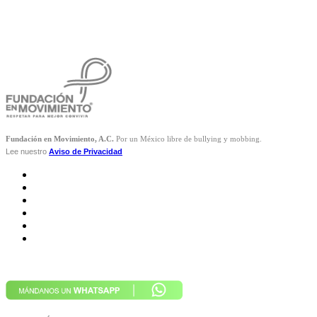
Fundación en Movimiento, A.C.
Por un México libre de bullying y mobbing.
Lee nuestro
Aviso de Privacidad