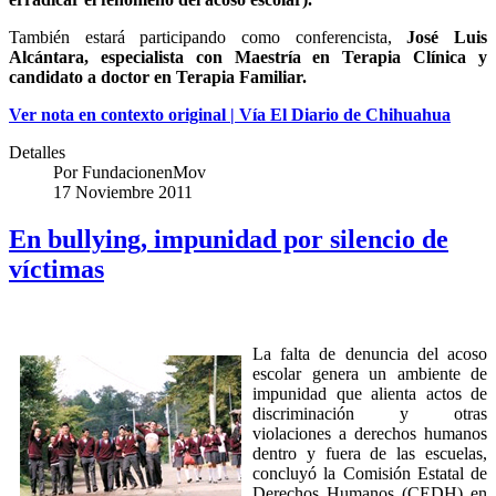
También estará participando como conferencista,
José Luis
Alcántara, especialista con Maestría en Terapia Clínica y
candidato a doctor en Terapia Familiar.
Ver nota en contexto original | Vía El Diario de Chihuahua
Detalles
Por
FundacionenMov
17 Noviembre 2011
En bullying, impunidad por silencio de
víctimas
La falta de denuncia del acoso
escolar genera un ambiente de
impunidad que alienta actos de
discriminación y otras
violaciones a derechos humanos
dentro y fuera de las escuelas,
concluyó la Comisión Estatal de
Derechos Humanos (CEDH) en