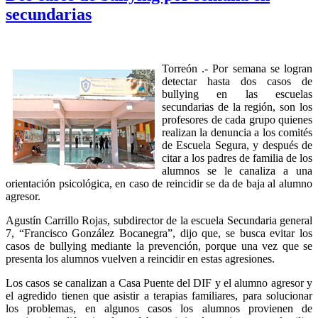
secundarias
Torreón .- Por semana se logran
detectar hasta dos casos de
bullying en las escuelas
secundarias de la región, son los
profesores de cada grupo quienes
realizan la denuncia a los comités
de Escuela Segura, y después de
citar a los padres de familia de los
alumnos se le canaliza a una
orientación psicológica, en caso de reincidir se da de baja al alumno
agresor.
Agustín Carrillo Rojas, subdirector de la escuela Secundaria general
7, “Francisco González Bocanegra”, dijo que, se busca evitar los
casos de bullying mediante la prevención, porque una vez que se
presenta los alumnos vuelven a reincidir en estas agresiones.
Los casos se canalizan a Casa Puente del DIF y el alumno agresor y
el agredido tienen que asistir a terapias familiares, para solucionar
los problemas, en algunos casos los alumnos provienen de