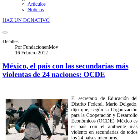
Artículos
Noticias
HAZ UN DONATIVO
Detalles
Por
FundacionenMov
16 Febrero 2012
México, el país con las secundarias más
violentas de 24 naciones: OCDE
El secretario de Educación del
Distrito Federal, Mario Delgado,
dijo que, según la Organización
para la Cooperación y Desarrollo
Económicos (OCDE), México es
el país con el ambiente más
violento en secundarias de todos
los 24 países miembros.