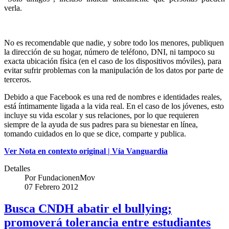
verla.
No es recomendable que nadie, y sobre todo los menores, publiquen
la dirección de su hogar, número de teléfono, DNI, ni tampoco su
exacta ubicación física (en el caso de los dispositivos móviles), para
evitar sufrir problemas con la manipulación de los datos por parte de
terceros.
Debido a que Facebook es una red de nombres e identidades reales,
está íntimamente ligada a la vida real. En el caso de los jóvenes, esto
incluye su vida escolar y sus relaciones, por lo que requieren
siempre de la ayuda de sus padres para su bienestar en línea,
tomando cuidados en lo que se dice, comparte y publica.
Ver Nota en contexto original | Vía Vanguardia
Detalles
Por
FundacionenMov
07 Febrero 2012
Busca CNDH abatir el bullying;
promoverá tolerancia entre estudiantes