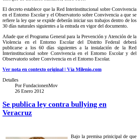
El decreto establece que la Red Interinstitucional sobre Convivencia
en el Entorno Escolar y el Observatorio sobre Convivencia a que se
refiere la ley que se expide deberán iniciar sus trabajos dentro de los
30 días naturales siguientes a la entrada en vigor del documento.
Añade que el Programa General para la Prevención y Atención de la
Violencia en el Entorno Escolar del Distrito Federal deberá
publicarse a los 60 días siguientes a la instalación de la Red
Interinstitucional sobre Convivencia en el Entorno Escolar y del
Observatorio sobre Convivencia en el Entorno Escolar.
Ver nota en contexto original | Vía Milenio.com
Detalles
Por
FundacionenMov
26 Enero 2012
Se publica ley contra bullying en
Veracruz
Bajo la premisa prinicipal de que