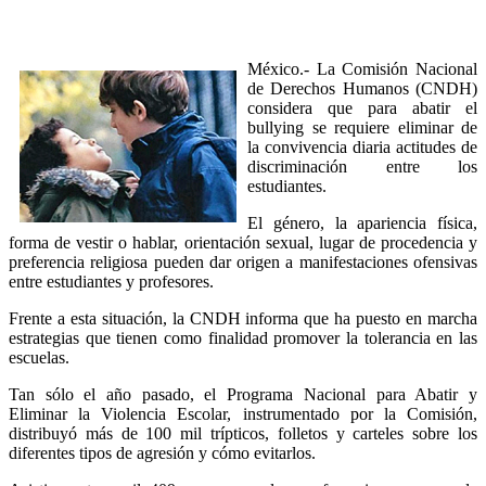
México.- La Comisión Nacional
de Derechos Humanos (CNDH)
considera que para abatir el
bullying se requiere eliminar de
la convivencia diaria actitudes de
discriminación entre los
estudiantes.
El género, la apariencia física,
forma de vestir o hablar, orientación sexual, lugar de procedencia y
preferencia religiosa pueden dar origen a manifestaciones ofensivas
entre estudiantes y profesores.
Frente a esta situación, la CNDH informa que ha puesto en marcha
estrategias que tienen como finalidad promover la tolerancia en las
escuelas.
Tan sólo el año pasado, el Programa Nacional para Abatir y
Eliminar la Violencia Escolar, instrumentado por la Comisión,
distribuyó más de 100 mil trípticos, folletos y carteles sobre los
diferentes tipos de agresión y cómo evitarlos.