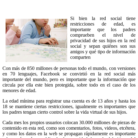
Si bien la red social tiene
restricciones de edad, es
importante que los padres
comprueben el nivel de
privacidad de sus hijos en la red
social y sepan quiénes son sus
amigos y qué tipo de información
comparten
Con más de 850 millones de personas todo el mundo, con versiones
en 70 lenguajes, Facebook se convirtió en la red social más
importante del mundo, pero es importante que la información que
circula por ella este bien protegida, sobre todo en el caso de los
menores de edad.
La edad mínima para registrar una cuenta es de 13 años y hasta los
18 se mantiene ciertas restricciones, igualmente es importantes que
los padres tengan cierto control sobre la vida virtual de sus hijos.
Cada mes los propios usuarios colocan 30.000 millones de piezas de
contenido en esta red, como son comentarios, fotos, videos, etcétera,
y como los datos en la web se propagan rápidamente es importante