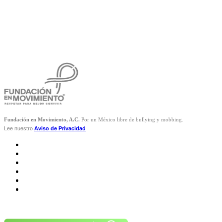
Fundación en Movimiento, A.C.
Por un México libre de bullying y mobbing.
Lee nuestro
Aviso de Privacidad