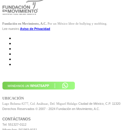
Fundación en Movimiento, A.C.
Por un México libre de bullying y mobbing.
Lee nuestro
Aviso de Privacidad
UBICACIÓN
Ciudad de México, C.P. 11320
Lago Bolsena #277, Col. Anáhuac, Del. Miguel Hidalgo
Derechos Reservados © 2007 - 2024 Fundación en Movimiento, A.C.
CONTÁCTANOS
Tel: 551327-0112
WhatsApp: 561993-9151