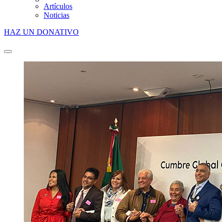
Artículos
Noticias
HAZ UN DONATIVO