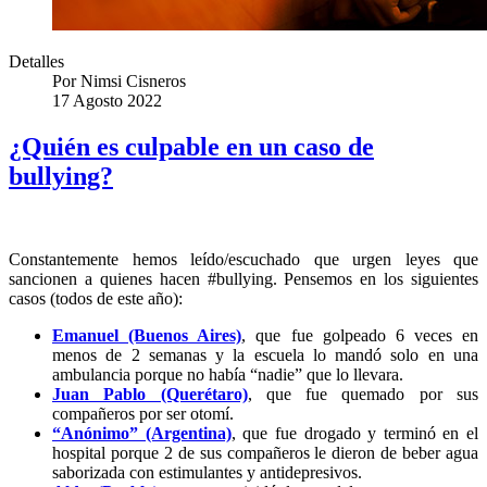
Detalles
Por
Nimsi Cisneros
17 Agosto 2022
¿Quién es culpable en un caso de
bullying?
Constantemente hemos leído/escuchado que urgen leyes que
sancionen a quienes hacen #bullying. Pensemos en los siguientes
casos (todos de este año):
Emanuel (Buenos Aires)
, que fue golpeado 6 veces en
menos de 2 semanas y la escuela lo mandó solo en una
ambulancia porque no había “nadie” que lo llevara.
Juan Pablo (Querétaro)
, que fue quemado por sus
compañeros por ser otomí.
“Anónimo” (Argentina)
, que fue drogado y terminó en el
hospital porque 2 de sus compañeros le dieron de beber agua
saborizada con estimulantes y antidepresivos.