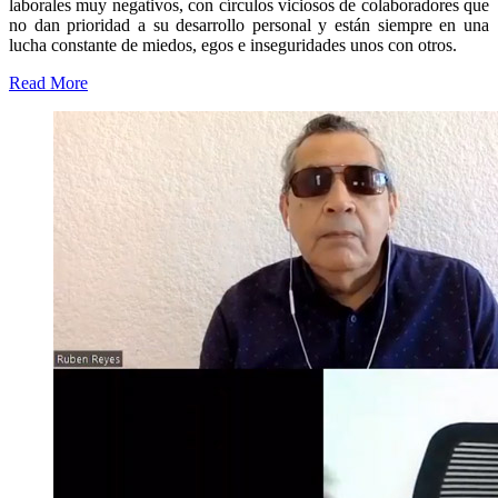
laborales muy negativos, con círculos viciosos de colaboradores que
no dan prioridad a su desarrollo personal y están siempre en una
lucha constante de miedos, egos e inseguridades unos con otros.
Read More