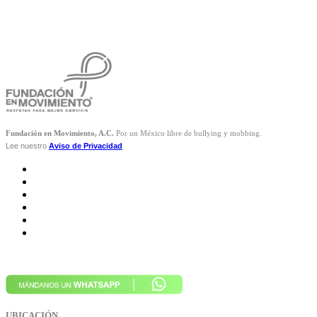
Fundación en Movimiento, A.C.
Por un México libre de bullying y mobbing.
Lee nuestro
Aviso de Privacidad
UBICACIÓN