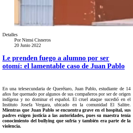
Detalles
Por
Nimsi Cisneros
20 Junio 2022
Le prenden fuego a alumno por ser
otomí: el lamentable caso de Juan Pablo
En una telesecundaria de Querétaro, Juan Pablo, estudiante de 14
años fue quemado por algunos de sus compañeros por ser de origen
indígena y no dominar el español. El cruel ataque sucedió en el
Instituto Josefa Vergara, ubicado en la comunidad El Salitre.
Mientras que Juan Pablo se encuentra grave en el hospital, sus
padres exigen justicia a las autoridades, pues su maestra tenía
conocimiento del bullying que sufría y también era parte de la
violencia.