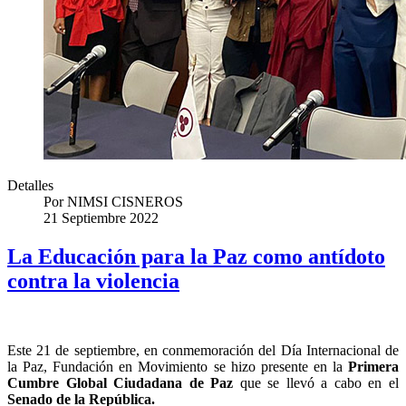
Detalles
Por
NIMSI CISNEROS
21 Septiembre 2022
La Educación para la Paz como antídoto
contra la violencia
Este 21 de septiembre, en conmemoración del Día Internacional de
la Paz, Fundación en Movimiento se hizo presente en la
Primera
Cumbre Global Ciudadana de Paz
que se llevó a cabo en el
Senado de la República.