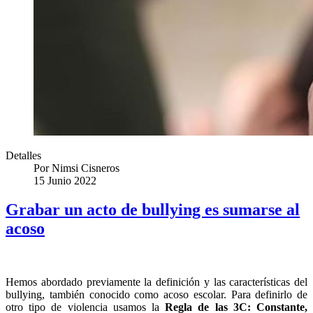
Detalles
Por
Nimsi Cisneros
15 Junio 2022
Grabar un acto de bullying es sumarse al
acoso
Hemos abordado previamente la definición y las características del
bullying, también conocido como acoso escolar. Para definirlo de
otro tipo de violencia usamos la
Regla de las 3C: Constante,