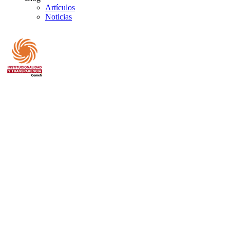
Artículos
Noticias