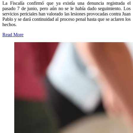
La Fiscalía confirmó que ya existía una denuncia registrada el
pasado 7 de junio, pero aún no se le había dado seguimiento. Los
servicios periciales han valorado las lesiones provocadas contra Juan
Pablo y se dará continuidad al proceso penal hasta que se aclaren los
hechos.
Read More