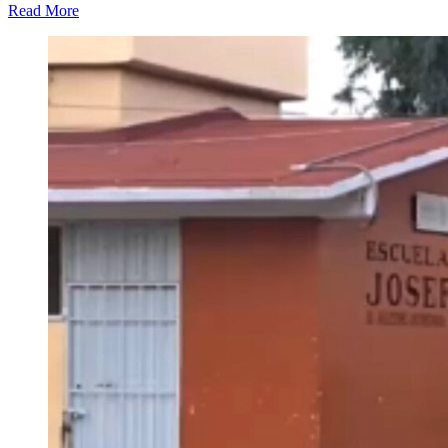
Read More