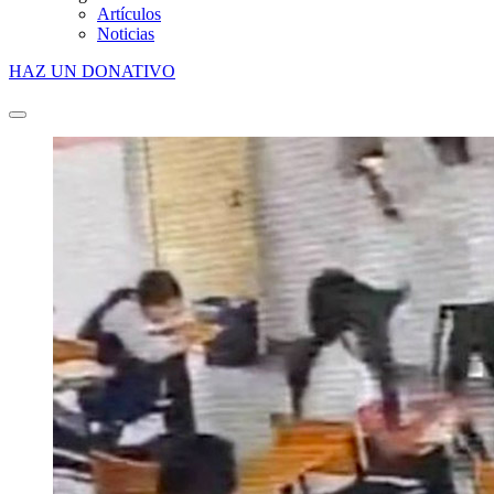
Artículos
Noticias
HAZ UN DONATIVO