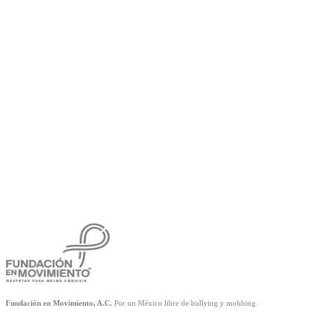
Fundación en Movimiento, A.C.
Por un México libre de bullying y mobbing.