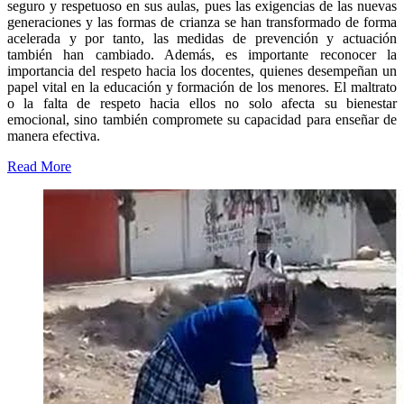
seguro y respetuoso en sus aulas, pues las exigencias de las nuevas
generaciones y las formas de crianza se han transformado de forma
acelerada y por tanto, las medidas de prevención y actuación
también han cambiado. Además, es importante reconocer la
importancia del respeto hacia los docentes, quienes desempeñan un
papel vital en la educación y formación de los menores. El maltrato
o la falta de respeto hacia ellos no solo afecta su bienestar
emocional, sino también compromete su capacidad para enseñar de
manera efectiva.
Read More