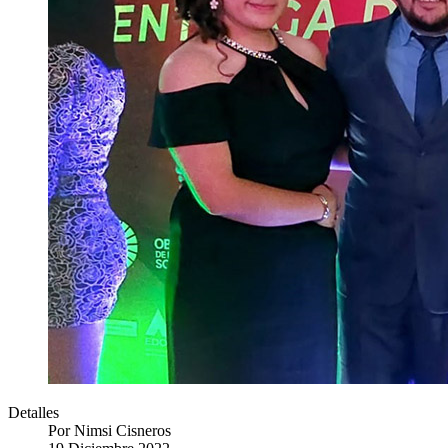
Detalles
Por
Nimsi Cisneros