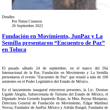
Detalles
Por
Nimsi Cisneros
26 Septiembre 2022
Fundación en Movimiento, JunPaz y La
Semilla presentaron “Encuentro de Paz”
en Toluca
El pasado sábado 24 de septiembre, en el marco del Día
Internacional de la Paz, Fundación en Movimiento y La Semilla
presentaron el evento "Encuentro de Paz" que reunió a más de 100
asistentes en el Poder Legislativo del Estado de México.
En el lanzamiento inaugural estuvieron presentes, la Lic. Denisse
Ugalde Alegría, Subsecretaria de Turismo del Estado de México, el
Diputado Jesús Gerardo Izquierdo Rojas, la Mtra. Reyna Monjaraz,
Directora General de Fundación en Movimiento, Edgar Martínez
Novoa, Fundador de JunPaz México y Adrián Rangel, Fundador de