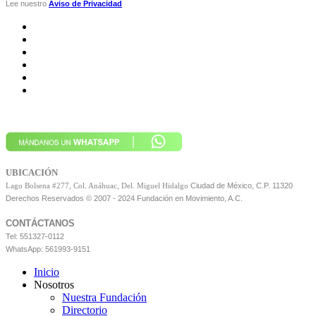
Lee nuestro
Aviso de Privacidad
UBICACIÓN
Ciudad de México, C.P. 11320
Lago Bolsena #277, Col. Anáhuac, Del. Miguel Hidalgo
Derechos Reservados © 2007 - 2024 Fundación en Movimiento, A.C.
CONTÁCTANOS
Tel: 551327-0112
WhatsApp: 561993-9151
Inicio
Nosotros
Nuestra Fundación
Directorio