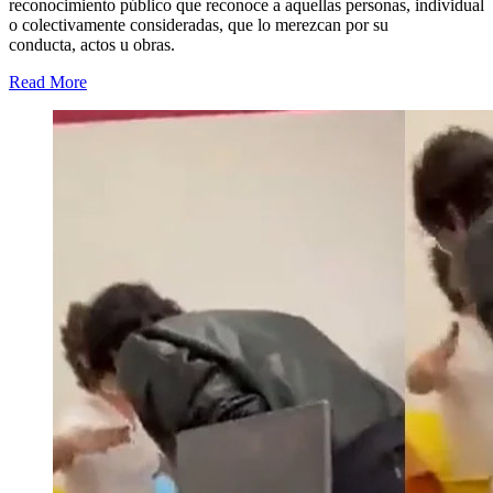
reconocimiento público que reconoce a aquellas personas, individual
o colectivamente consideradas, que lo merezcan por su
conducta, actos u obras.
Read More