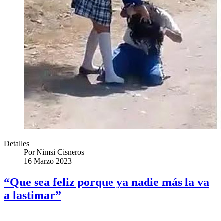
Detalles
Por
Nimsi Cisneros
16 Marzo 2023
“Que sea feliz porque ya nadie más la va
a lastimar”