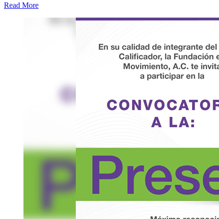
Read More