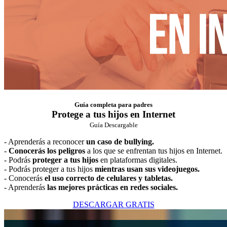
Guía completa para padres
Protege a tus hijos en Internet
Guía Descargable
- Aprenderás a reconocer
un caso de bullying.
-
Conocerás los peligros
a los que se enfrentan tus hijos en Internet.
- Podrás
proteger a tus hijos
en plataformas digitales.
- Podrás proteger a tus hijos
mientras usan sus videojuegos.
- Conocerás
el uso correcto de celulares y tabletas.
- Aprenderás
las mejores prácticas en redes sociales.
DESCARGAR GRATIS