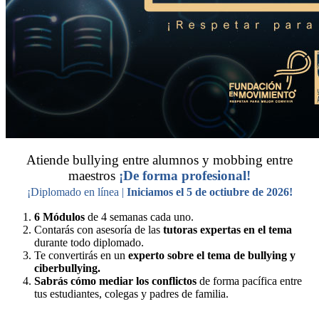
Atiende bullying entre alumnos y mobbing entre
maestros
¡De forma profesional!
¡Diplomado en línea |
Iniciamos el 5 de octiubre de 2026!
6 Módulos
de 4 semanas cada uno.
Contarás con asesoría de las
tutoras expertas en el tema
durante todo diplomado.
Te convertirás en un
experto sobre el tema de bullying y
ciberbullying.
Sabrás cómo mediar los conflictos
de forma pacífica entre
tus estudiantes, colegas y padres de familia.