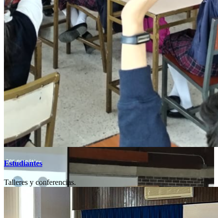
Estudiantes
Talleres y conferencias.