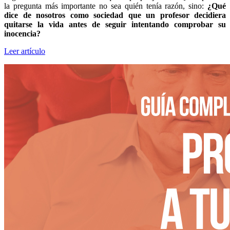
la pregunta más importante no sea quién tenía razón, sino:
¿Qué
dice de nosotros como sociedad que un profesor decidiera
quitarse la vida antes de seguir intentando comprobar su
inocencia?
Leer artículo