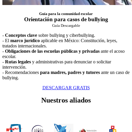
Guía para la comunidad escolar
Orientación para casos de bullying
Guía Descargable
-
Conceptos clave
sobre bullying y ciberbullying.
- El
marco jurídico
aplicable en México: Constitución, leyes,
tratados internacionales.
-
Obligaciones de las escuelas públicas y privadas
ante el acoso
escolar.
-
Rutas legales
y administrativas para denunciar o solicitar
intervención.
- Recomendaciones
para madres, padres y tutores
ante un caso de
bullying.
DESCARGAR GRATIS
Nuestros aliados