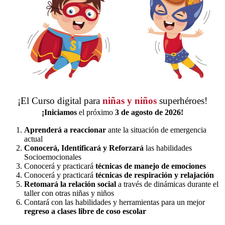
¡El Curso digital para
niñas y niños
superhéroes!
¡Iniciamos
el próximo
3 de agosto de 2026!
Aprenderá a reaccionar
ante la situación de emergencia
actual
Conocerá, Identificará y Reforzará
las habilidades
Socioemocionales
Conocerá y practicará
técnicas de manejo de emociones
Conocerá y practicará
técnicas de respiración y relajación
Retomará la relación social
a través de dinámicas durante el
taller con otras niñas y niños
Contará con las habilidades y herramientas para un mejor
regreso a clases libre de coso escolar