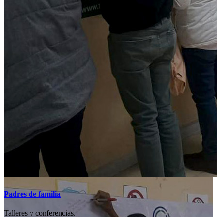
Padres de familia
Talleres y conferencias.