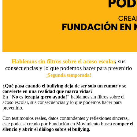
Hablemos sin filtros sobre el acoso escolar
,
sus
consecuencias y lo que podemos hacer para prevenirlo
¡Segunda temporada!
¿Qué pasa cuando el bullying deja de ser solo un rumor y se
convierte en una realidad que marca vidas?
En
"No es terapia ¡pero ayuda!"
hablamos sin filtros sobre el
acoso escolar, sus consecuencias y lo que podemos hacer para
prevenirlo.
Con testimonios reales, datos contundentes y reflexiones sinceras,
este podcast creado por Fundación en Movimiento busca
romper el
silencio y abrir el diálogo sobre el bullying.