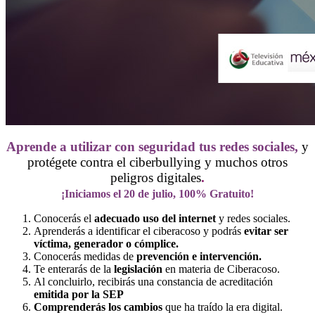
Aprende a utilizar con seguridad tus redes sociales,
y
protégete contra el ciberbullying y muchos otros
peligros digitales
.
¡Iniciamos el 20 de julio
, 100% Gratuito!
Conocerás el
adecuado uso del internet
y redes sociales.
Aprenderás a identificar el ciberacoso y podrás
evitar ser
víctima, generador o cómplice.
Conocerás medidas de
prevención e intervención.
Te enterarás de la
legislación
en materia de Ciberacoso.
Al concluirlo, recibirás una constancia de acreditación
emitida por la SEP
Comprenderás los cambios
que ha traído la era digital.