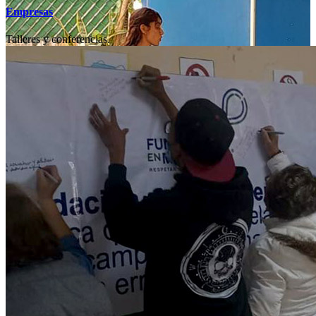
Empresas
Talleres y conferencias.