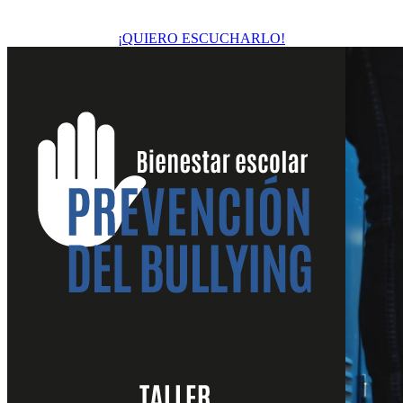
¡QUIERO ESCUCHARLO!