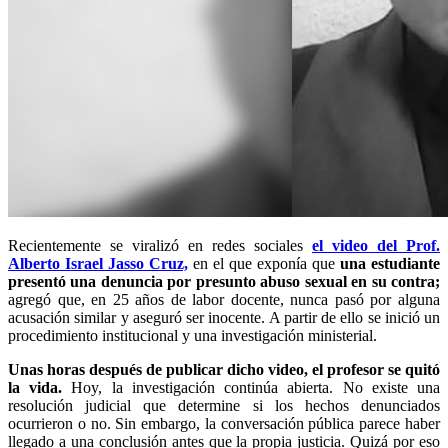
Recientemente se viralizó en redes sociales
el video del Prof.
Alberto Israel Jasso Cruz,
en el que exponía que
una estudiante
presentó una denuncia por presunto abuso sexual en su contra;
agregó que, en 25 años de labor docente, nunca pasó por alguna
acusación similar y aseguró ser inocente. A partir de ello se inició un
procedimiento institucional y una investigación ministerial.
Unas horas después de publicar dicho video, el profesor se quitó
la vida.
Hoy, la investigación continúa abierta. No existe una
resolución judicial que determine si los hechos denunciados
ocurrieron o no. Sin embargo, la conversación pública parece haber
llegado a una conclusión antes que la propia justicia. Quizá por eso