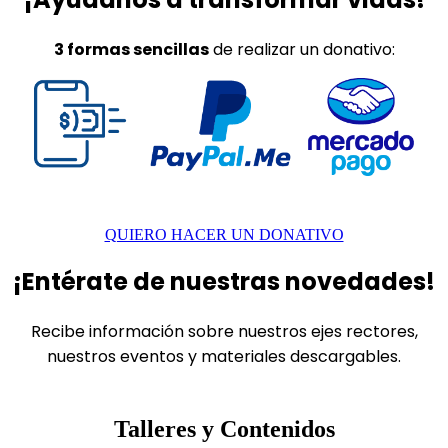
3 formas sencillas
de realizar un donativo:
QUIERO HACER UN DONATIVO
¡Entérate de nuestras novedades!
Recibe información sobre nuestros ejes rectores,
nuestros eventos y materiales descargables.
Talleres y Contenidos