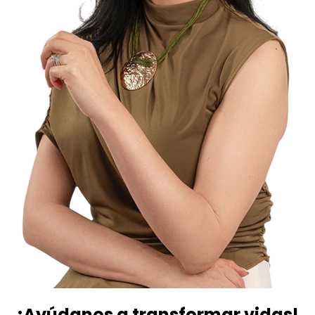
¡Ayúdanos a transformar vidas!