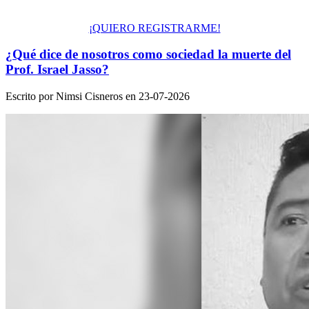
¡QUIERO REGISTRARME!
¿Qué dice de nosotros como sociedad la muerte del
Prof. Israel Jasso?
Escrito por Nimsi Cisneros en
23-07-2026