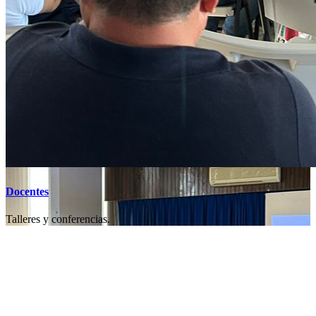
Docentes
Talleres y conferencias.
Mensaje de nuestra directora