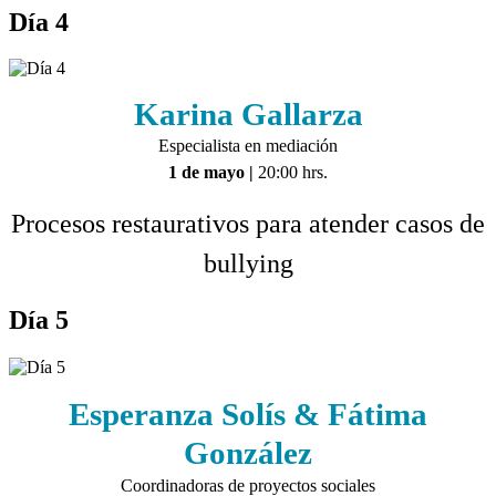
Día 4
Karina Gallarza
Especialista en mediación
1 de mayo
|
20:00 hrs.
Procesos restaurativos para atender casos de
bullying
Día 5
Esperanza Solís & Fátima
González
Coordinadoras de proyectos sociales