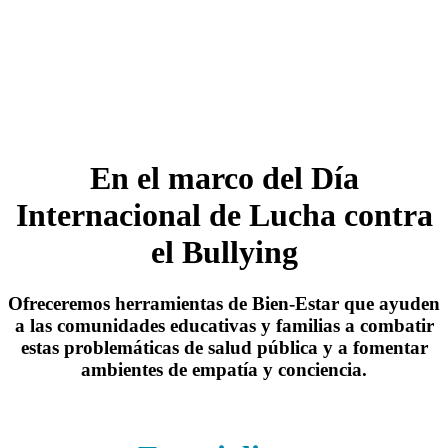
En el marco del Día
Internacional de Lucha contra
el Bullying
Ofreceremos
herramientas de Bien-Estar
que ayuden
a las comunidades educativas y familias a combatir
estas problemáticas de salud pública y a
fomentar
ambientes de empatía y conciencia.