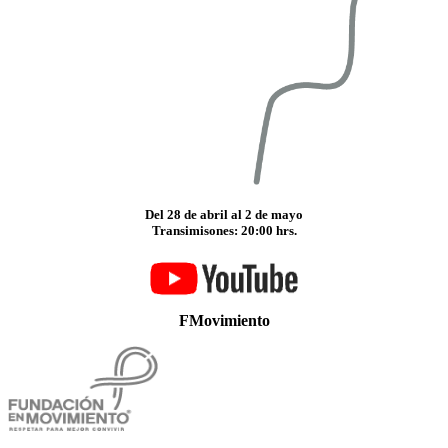
Del 28 de abril al 2 de mayo
Transimisones:
20:00 hrs.
FMovimiento