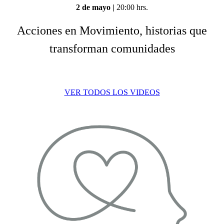
2 de mayo
|
20:00 hrs.
Acciones en Movimiento, historias que
transforman comunidades
VER TODOS LOS VIDEOS