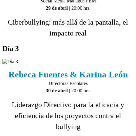
Social Media Manager, FEM
29 de abril
|
20:00 hrs.
Ciberbullying: más allá de la pantalla, el
impacto real
Día 3
Rebeca Fuentes & Karina León
Directoras Escolares
30 de abril
|
20:00 hrs.
Liderazgo Directivo para la eficacia y
eficiencia de los proyectos contra el
bullying