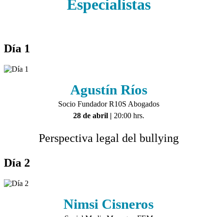
Especialistas
Día 1
Agustín Ríos
Socio Fundador R10S Abogados
28 de abril
|
20:00 hrs.
Perspectiva legal del bullying
Día 2
Nimsi Cisneros