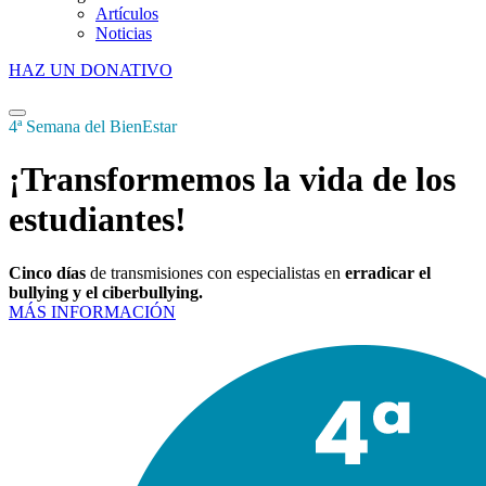
Artículos
Noticias
HAZ UN DONATIVO
4ª Semana del BienEstar
¡Transformemos la vida de los
estudiantes!
Cinco días
de transmisiones con especialistas en
erradicar el
bullying y el ciberbullying.
MÁS INFORMACIÓN