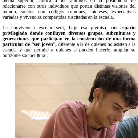
media superior, coloca a los alumnos en la posibilidad de
relacionarse con otros individuos que portan distintas visiones del
mundo, sujetos con códigos comunes, intereses, expectativas
variadas y vivencias compartidas suscitadas en la escuela.
La convivencia escolar será, bajo esa premisa,
un espacio
privilegiado donde confluyen diversos grupos, subculturas y
generaciones que participan en la construcción de una forma
particular de “ser joven”,
diferente a la de quienes no asisten a la
escuela y que permite a quienes sí pueden hacerlo, ampliar su
horizonte sociocultural.