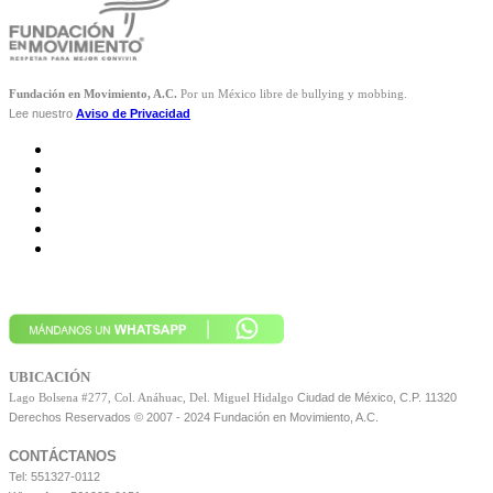
Fundación en Movimiento, A.C.
Por un México libre de bullying y mobbing.
Lee nuestro
Aviso de Privacidad
UBICACIÓN
Ciudad de México, C.P. 11320
Lago Bolsena #277, Col. Anáhuac, Del. Miguel Hidalgo
Derechos Reservados © 2007 - 2024 Fundación en Movimiento, A.C.
CONTÁCTANOS
Tel: 551327-0112