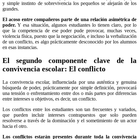
y simple instinto de sobrevivencia los pequeños se alejarán de los
grandes.
El acoso entre compañeros parte de una relación asimétrica de
poder.
Y esa situación, algunos estudiantes lo tienen claro, por lo
que la competencia de ese poder pude provocar, muchas veces,
violencia física, puesto que la negociación, e incluso la verbalización
de un conflicto, es algo prácticamente desconocido por los alumnos
en esas instancias.
El segundo componente clave de la
convivencia escolar: El conflicto
La convivencia escolar, influenciada por una auténtica y genuina
búsqueda de poder, prácticamente por simple definición, provocará
una tensión o enfrentamiento entre dos o más partes por diferencias
entre intereses u objetivos, es decir, un conflicto.
Los conflictos entre los estudiantes son tan frecuentes y variados,
que pueden incluir intereses contrapuestos que solo pueden
resolverse a través de la dominación y el sometimiento de un actor
hacia el otro.
Los conflictos estarán presentes durante toda la convivencia