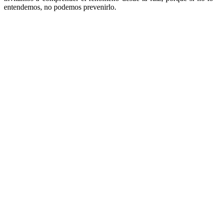
entendemos, no podemos prevenirlo.