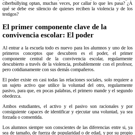
ciberbullying optan, muchas veces, por callar lo que les pasa? ¿A
qué se debe ese silencio de quienes reciben la violencia y de los
testigos?
El primer componente clave de la
convivencia escolar: El poder
Al entrar a la escuela todo es nuevo para los alumnos y uno de los
primeros conceptos que descubren es el poder, el primer
componente central de la convivencia escolar, regularmente
descubierto a través de la violencia, probablemente con el profesor,
pero cotidianamente con sus demás compañeros.
El poder existe en casi todas las relaciones sociales, solo requiere a
un sujeto activo que utilice la voluntad del otro, regularmente
pasivo, para que, en pocas palabras, el primero mande y el segundo
obedezca.
Ambos estudiantes, el activo y el pasivo son racionales y por
consiguiente capaces de identificar y ejecutar una voluntad, ya sea
forzada o consentida.
Los alumnos siempre son conscientes de las diferencias entre si, ya
sea de tamaño, de fuerza de popularidad o de edad, y por su propio