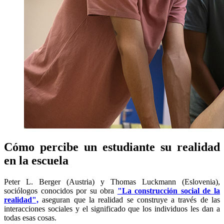
Cómo percibe un estudiante su realidad
en la escuela
Peter L. Berger (Austria) y Thomas Luckmann (Eslovenia),
sociólogos conocidos por su obra
"La construcción social de la
realidad",
aseguran que la realidad se construye a través de las
interacciones sociales y el significado que los individuos les dan a
todas esas cosas.