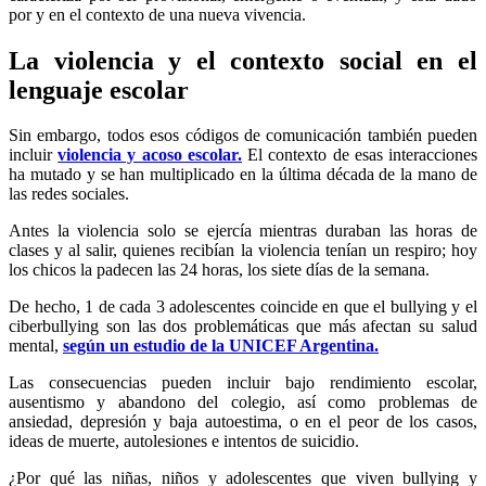
por y en el contexto de una nueva vivencia.
La violencia y el contexto social en el
lenguaje escolar
Sin embargo, todos esos códigos de comunicación también pueden
incluir
violencia y acoso escolar.
El contexto de esas interacciones
ha mutado y se han multiplicado en la última década de la mano de
las redes sociales.
Antes la violencia solo se ejercía mientras duraban las horas de
clases y al salir, quienes recibían la violencia tenían un respiro; hoy
los chicos la padecen las 24 horas, los siete días de la semana.
De hecho, 1 de cada 3 adolescentes coincide en que el bullying y el
ciberbullying son las dos problemáticas que más afectan su salud
mental,
según un estudio de la UNICEF Argentina.
Las consecuencias pueden incluir bajo rendimiento escolar,
ausentismo y abandono del colegio, así como problemas de
ansiedad, depresión y baja autoestima, o en el peor de los casos,
ideas de muerte, autolesiones e intentos de suicidio.
¿Por qué las niñas, niños y adolescentes que viven bullying y