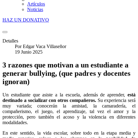
Artículos
Noticias
HAZ UN DONATIVO
Detalles
Por
Edgar Vaca Villaseñor
19 Junio 2025
3 razones que motivan a un estudiante a
generar bullying, (que padres y docentes
ignoran)
Un estudiante que asiste a la escuela, además de aprender,
está
destinado a socializar con otros compañeros.
Su experiencia será
muy variada; conocerán la amistad, la camaradería, el
compañerismo, el juego, el aprendizaje, tal vez el amor y la
protección, pero también el acoso y la violencia en diferentes
modalidades.
En este sentido, la vida escolar, sobre todo en la etapa media y