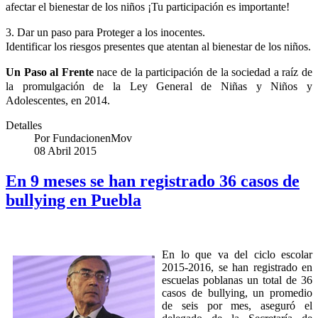
afectar el bienestar de los niños ¡Tu participación es importante!
3. Dar un paso para Proteger a los inocentes.
Identificar los riesgos presentes que atentan al bienestar de los niños.
Un Paso al Frente
nace de la participación de la sociedad a raíz de
la promulgación de la Ley General de Niñas y Niños y
Adolescentes, en 2014.
Detalles
Por
FundacionenMov
08 Abril 2015
En 9 meses se han registrado 36 casos de
bullying en Puebla
En lo que va del ciclo escolar
2015-2016, se han registrado en
escuelas poblanas un total de 36
casos de bullying, un promedio
de seis por mes, aseguró el