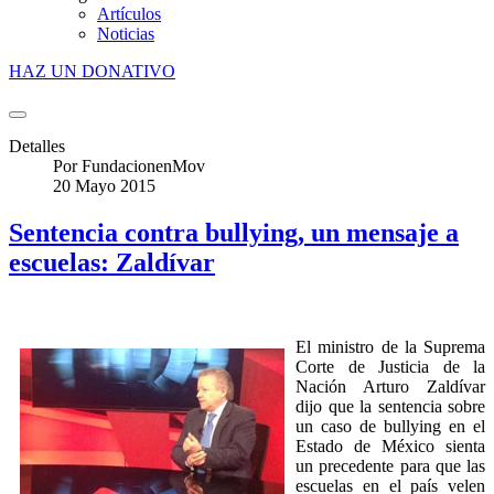
Artículos
Noticias
HAZ UN DONATIVO
Detalles
Por
FundacionenMov
20 Mayo 2015
Sentencia contra bullying, un mensaje a
escuelas: Zaldívar
El ministro de la Suprema
Corte de Justicia de la
Nación Arturo Zaldívar
dijo que la sentencia sobre
un caso de bullying en el
Estado de México sienta
un precedente para que las
escuelas en el país velen