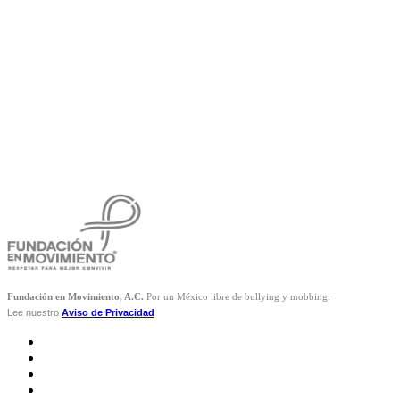
Fundación en Movimiento, A.C.
Por un México libre de bullying y mobbing.
Lee nuestro
Aviso de Privacidad