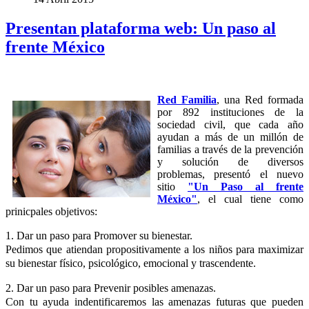
Presentan plataforma web: Un paso al
frente México
Red Familia
, una Red formada
por 892 instituciones de la
sociedad civil, que cada año
ayudan a más de un millón de
familias a través de la prevención
y solución de diversos
problemas, presentó el nuevo
sitio
"Un Paso al frente
México"
, el cual tiene como
prinicpales objetivos:
1. Dar un paso para Promover su bienestar.
Pedimos que atiendan propositivamente a los niños para maximizar
su bienestar físico, psicológico, emocional y trascendente.
2. Dar un paso para Prevenir posibles amenazas.
Con tu ayuda indentificaremos las amenazas futuras que pueden