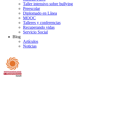
Taller intensivo sobre bullying
Preescolar
Diplomado en Línea
MOOC
Talleres y conferencias
Recuperando vidas
Servicio Social
Blog
Artículos
Noticias