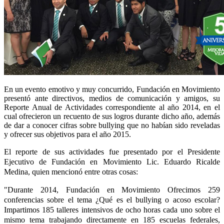
En un evento emotivo y muy concurrido, Fundación en Movimiento
presentó ante directivos, medios de comunicación y amigos, su
Reporte Anual de Actividades correspondiente al año 2014, en el
cual ofrecieron un recuento de sus logros durante dicho año, además
de dar a conocer cifras sobre bullying que no habían sido reveladas
y ofrecer sus objetivos para el año 2015.
El reporte de sus actividades fue presentado por el Presidente
Ejecutivo de Fundación en Movimiento Lic. Eduardo Ricalde
Medina, quien mencionó entre otras cosas:
"Durante 2014, Fundación en Movimiento Ofrecimos 259
conferencias sobre el tema ¿Qué es el bullying o acoso escolar?
Impartimos 185 talleres intensivos de ocho horas cada uno sobre el
mismo tema trabajando directamente en 185 escuelas federales,