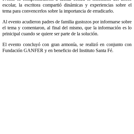
escolar, la escritora compartió dinámicas y experiencias sobre el
tema para convencerlos sobre la importancia de erradicarlo.
Al evento acudieron padres de familia gustozos por informarse sobre
el tema y comentaron, al final del mismo, que la información es lo
prinicipal cuando se quiere ser parte de la solución.
El evento concluyó con gran armonía, se realizó en conjunto con
Fundación GANFER y en beneficio del Instituto Santa Fé.