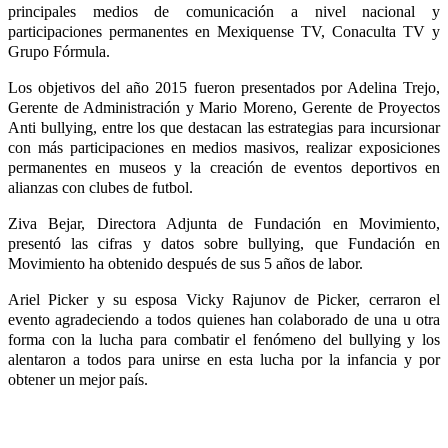
principales medios de comunicación a nivel nacional y
participaciones permanentes en Mexiquense TV, Conaculta TV y
Grupo Fórmula.
Los objetivos del año 2015 fueron presentados por Adelina Trejo,
Gerente de Administración y Mario Moreno, Gerente de Proyectos
Anti bullying, entre los que destacan las estrategias para incursionar
con más participaciones en medios masivos, realizar exposiciones
permanentes en museos y la creación de eventos deportivos en
alianzas con clubes de futbol.
Ziva Bejar, Directora Adjunta de Fundación en Movimiento,
presentó las cifras y datos sobre bullying, que Fundación en
Movimiento ha obtenido después de sus 5 años de labor.
Ariel Picker y su esposa Vicky Rajunov de Picker, cerraron el
evento agradeciendo a todos quienes han colaborado de una u otra
forma con la lucha para combatir el fenómeno del bullying y los
alentaron a todos para unirse en esta lucha por la infancia y por
obtener un mejor país.