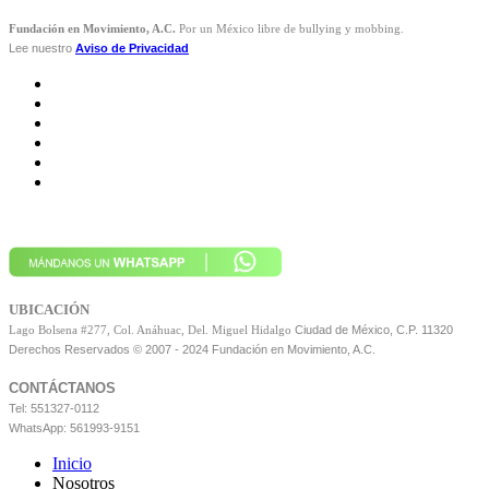
Fundación en Movimiento, A.C.
Por un México libre de bullying y mobbing.
Lee nuestro
Aviso de Privacidad
UBICACIÓN
Ciudad de México, C.P. 11320
Lago Bolsena #277, Col. Anáhuac, Del. Miguel Hidalgo
Derechos Reservados © 2007 - 2024 Fundación en Movimiento, A.C.
CONTÁCTANOS
Tel: 551327-0112
WhatsApp: 561993-9151
Inicio
Nosotros