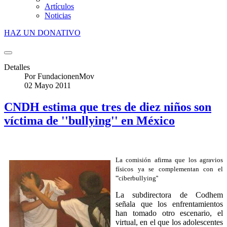
Artículos
Noticias
HAZ UN DONATIVO
Detalles
Por
FundacionenMov
02 Mayo 2011
CNDH estima que tres de diez niños son
víctima de ''bullying'' en México
La comisión afirma que los agravios
físicos ya se complementan con el
'''ciberbullying''
La subdirectora de Codhem
señala que los enfrentamientos
han tomado otro escenario, el
virtual, en el que los adolescentes