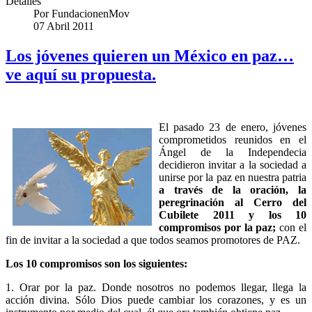
Detalles
Por
FundacionenMov
07 Abril 2011
Los jóvenes quieren un México en paz…
ve aquí su propuesta.
El pasado 23 de enero, jóvenes
comprometidos reunidos en el
Ángel de la Independecia
decidieron invitar a la sociedad a
unirse por la paz en nuestra patria
a través de la oración, la
peregrinación al Cerro del
Cubilete 2011 y los 10
compromisos por la paz;
con el
fin de invitar a la sociedad a que todos seamos promotores de PAZ.
Los 10 compromisos son los siguientes:
1. Orar por la paz. Donde nosotros no podemos llegar, llega la
acción divina. Sólo Dios puede cambiar los corazones, y es un