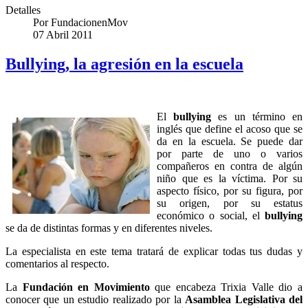
Detalles
Por
FundacionenMov
07 Abril 2011
Bullying, la agresión en la escuela
El
bullying
es un término en
inglés que define el acoso que se
da en la escuela. Se puede dar
por parte de uno o varios
compañeros en contra de algún
niño que es la víctima. Por su
aspecto físico, por su figura, por
su origen, por su estatus
económico o social, el
bullying
se da de distintas formas y en diferentes niveles.
La especialista en este tema tratará de explicar todas tus dudas y
comentarios al respecto.
La
Fundación en Movimiento
que encabeza Trixia Valle dio a
conocer que un estudio realizado por la
Asamblea Legislativa del