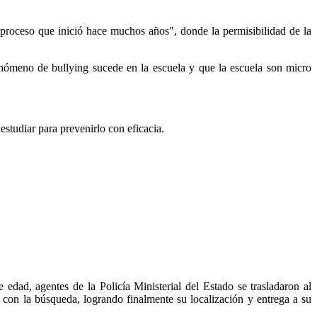
proceso que inició hace muchos años", donde la permisibilidad de la
ómeno de bullying sucede en la escuela y que la escuela son micro
estudiar para prevenirlo con eficacia.
edad, agentes de la Policía Ministerial del Estado se trasladaron al
con la búsqueda, logrando finalmente su localización y entrega a su