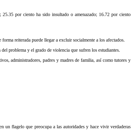
o; 25.35 por ciento ha sido insultado o amenazado; 16.72 por ciento
 forma reiterada puede llegar a excluir socialmente a los afectados.
del problema y el grado de violencia que sufren los estudiantes.
ctivos, administradores, padres y madres de familia, así como tutores y
n un flagelo que preocupa a las autoridades y hace vivir verdaderas