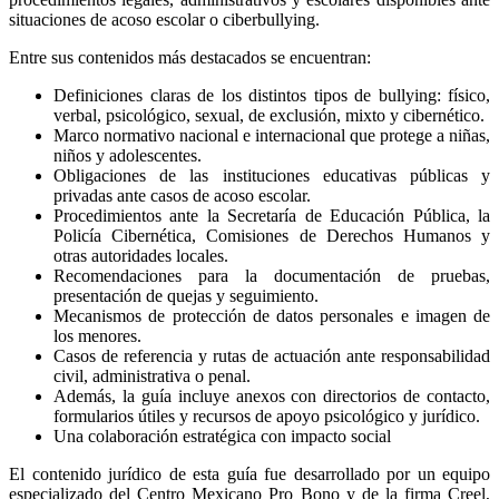
situaciones de acoso escolar o ciberbullying.
Entre sus contenidos más destacados se encuentran:
Definiciones claras de los distintos tipos de bullying: físico,
verbal, psicológico, sexual, de exclusión, mixto y cibernético.
Marco normativo nacional e internacional que protege a niñas,
niños y adolescentes.
Obligaciones de las instituciones educativas públicas y
privadas ante casos de acoso escolar.
Procedimientos ante la Secretaría de Educación Pública, la
Policía Cibernética, Comisiones de Derechos Humanos y
otras autoridades locales.
Recomendaciones para la documentación de pruebas,
presentación de quejas y seguimiento.
Mecanismos de protección de datos personales e imagen de
los menores.
Casos de referencia y rutas de actuación ante responsabilidad
civil, administrativa o penal.
Además, la guía incluye anexos con directorios de contacto,
formularios útiles y recursos de apoyo psicológico y jurídico.
Una colaboración estratégica con impacto social
El contenido jurídico de esta guía fue desarrollado por un equipo
especializado del Centro Mexicano Pro Bono y de la firma Creel,