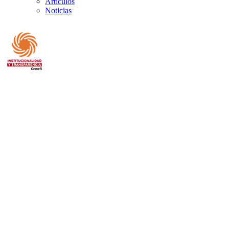
Artículos
Noticias