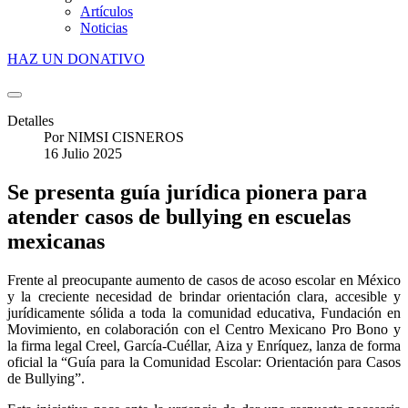
Artículos
Noticias
HAZ UN DONATIVO
Detalles
Por
NIMSI CISNEROS
16 Julio 2025
Se presenta guía jurídica pionera para
atender casos de bullying en escuelas
mexicanas
Frente al preocupante aumento de casos de acoso escolar en México
y la creciente necesidad de brindar orientación clara, accesible y
jurídicamente sólida a toda la comunidad educativa, Fundación en
Movimiento, en colaboración con el Centro Mexicano Pro Bono y
la firma legal Creel, García-Cuéllar, Aiza y Enríquez, lanza de forma
oficial la “Guía para la Comunidad Escolar: Orientación para Casos
de Bullying”.