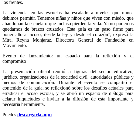
los frentes.
La violencia en las escuelas ha escalado a niveles que nunca
debimos permitir. Tenemos niñas y niños que viven con miedo, que
abandonan la escuela o que incluso pierden la vida. Ya no podemos
quedarnos de brazos cruzados. Esta guía es un paso firme para
poner alto al acoso, desde la ley y desde el corazón”, expresó la
Mtra. Reyna Monjaraz, Directora General de Fundación en
Movimiento.
Evento de lanzamiento: un espacio para la reflexión y el
compromiso
La presentación oficial reunió a figuras del sector educativo,
jurídico, organizaciones de la sociedad civil, autoridades públicas y
medios de comunicación. Durante el evento se compartió el
contenido de la guía, se reflexionó sobre los desafíos actuales para
erradicar el acoso escolar, y se abrió un espacio de diálogo para
aclarar inquietudes e invitar a la difusión de esta importante y
necesaria herramienta.
Puedes
descargarla aquí