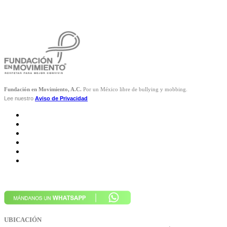
Fundación en Movimiento, A.C.
Por un México libre de bullying y mobbing.
Lee nuestro
Aviso de Privacidad
UBICACIÓN