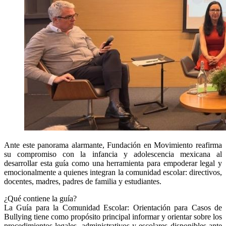
Ante este panorama alarmante, Fundación en Movimiento reafirma
su compromiso con la infancia y adolescencia mexicana al
desarrollar esta guía como una herramienta para empoderar legal y
emocionalmente a quienes integran la comunidad escolar: directivos,
docentes, madres, padres de familia y estudiantes.
¿Qué contiene la guía?
La Guía para la Comunidad Escolar: Orientación para Casos de
Bullying tiene como propósito principal informar y orientar sobre los
procedimientos legales, administrativos y escolares disponibles ante