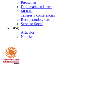
Preescolar
Diplomado en Línea
MOOC
Talleres y conferencias
Recuperando vidas
Servicio Social
Blog
Artículos
Noticias