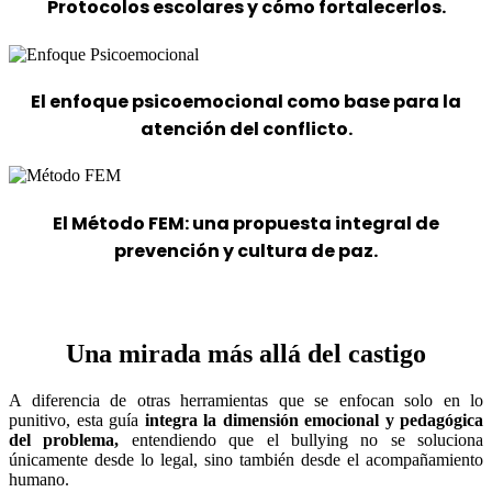
Protocolos escolares
y cómo fortalecerlos.
El enfoque psicoemocional
como base para la
atención del conflicto.
El Método FEM:
una propuesta integral de
prevención y cultura de paz.
Una mirada más allá del castigo
A diferencia de otras herramientas que se enfocan solo en lo
punitivo, esta guía
integra la dimensión emocional y pedagógica
del problema,
entendiendo que el bullying no se soluciona
únicamente desde lo legal, sino también desde el acompañamiento
humano.