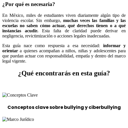
¿Por qué es necesaria?
En México, miles de estudiantes viven diariamente algún tipo de
violencia escolar. Sin embargo,
muchas veces las familias y las
escuelas no saben cómo actuar, qué derechos tienen o a qué
instancias acudir.
Esta falta de claridad puede derivar en
negligencia, revictimización o acciones legales inadecuadas.
Esta guía nace como respuesta a esa necesidad:
informar y
orientar
a quienes acompañan a niños, niñas y adolescentes para
que puedan actuar con responsabilidad, empatía y dentro del marco
legal vigente.
¿Qué encontrarás en esta guía?
Conceptos clave
sobre bullying y ciberbullying