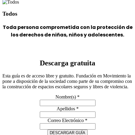
Todos
Toda persona comprometida
con la protección de
los derechos de niñas, niños y adolescentes.
Descarga grat
uita
Esta guía es de acceso libre y gratuito. Fundación en Movimiento la
pone a disposición de la sociedad como parte de su compromiso con
la construcción de espacios escolares seguros y libres de violencia.
Nombre(s)
*
Apellidos
*
Correo Electrónico
*
DESCARGAR GUÍA