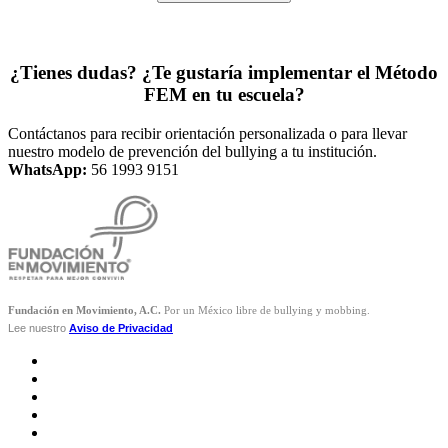
¿Tienes dudas? ¿Te gustaría implementar el Método
FEM en tu escuela?
Contáctanos para recibir orientación personalizada o para llevar
nuestro modelo de prevención del bullying a tu institución.
WhatsApp:
56 1993 9151
Fundación en Movimiento, A.C.
Por un México libre de bullying y mobbing.
Lee nuestro
Aviso de Privacidad