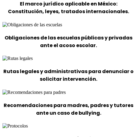
El marco jurídico aplicable
en México:
Constitución, leyes, tratados internacionales.
Obligaciones de las escuelas
públicas y privadas
ante el acoso escolar.
Rutas legales y administrativas
para denunciar o
solicitar intervención.
Recomendaciones
para madres, padres y tutores
ante un caso de bullying.