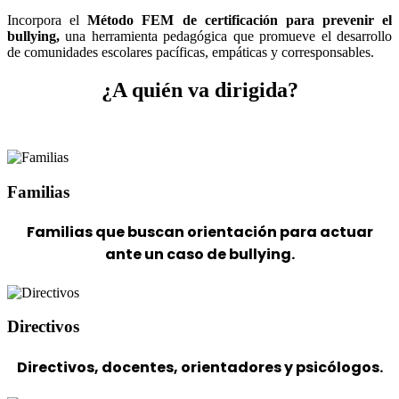
Incorpora el
Método FEM de certificación para prevenir el
bullying,
una herramienta pedagógica que promueve el desarrollo
de comunidades escolares pacíficas, empáticas y corresponsables.
¿A quién va dirigida?
Familias
Familias
que buscan orientación para actuar
ante un caso de bullying.
Directivos
Directivos,
docentes, orientadores y psicólogos.