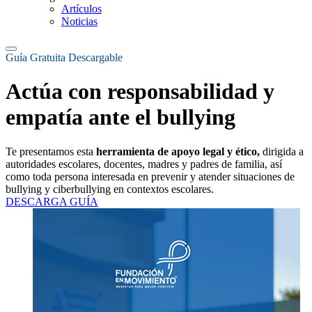
Artículos
Noticias
Guía Gratuita Descargable
Actúa con responsabilidad y
empatía ante el bullying
Te presentamos esta
herramienta de apoyo legal y ético,
dirigida a
autoridades escolares, docentes, madres y padres de familia, así
como toda persona interesada en prevenir y atender situaciones de
bullying y ciberbullying en contextos escolares.
DESCARGA GUÍA