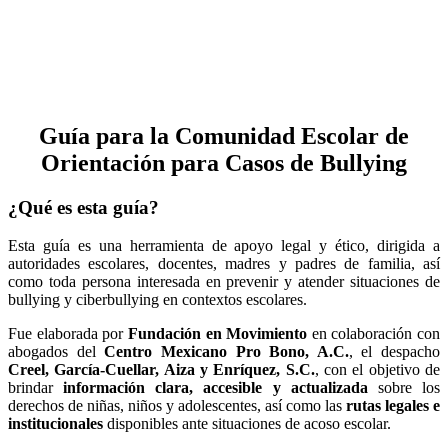
Guía para la Comunidad Escolar de
Orientación para Casos de Bullying
¿Qué es esta guía?
Esta guía es una herramienta de apoyo legal y ético, dirigida a
autoridades escolares, docentes, madres y padres de familia, así
como toda persona interesada en prevenir y atender situaciones de
bullying y ciberbullying en contextos escolares.
Fue elaborada por
Fundación en Movimiento
en colaboración con
abogados del
Centro Mexicano Pro Bono, A.C.
, el despacho
Creel, García-Cuellar, Aiza y Enríquez, S.C.
, con el objetivo de
brindar
información clara, accesible y actualizada
sobre los
derechos de niñas, niños y adolescentes, así como las
rutas legales e
institucionales
disponibles ante situaciones de acoso escolar.