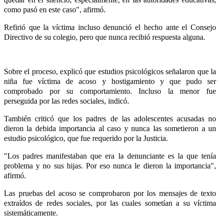
como pasó en este caso", afirmó.
Refirió que la víctima incluso denunció el hecho ante el Consejo
Directivo de su colegio, pero que nunca recibió respuesta alguna.
Sobre el proceso, explicó que estudios psicológicos señalaron que la
niña fue víctima de acoso y hostigamiento y que pudo ser
comprobado por su comportamiento. Incluso la menor fue
perseguida por las redes sociales, indicó.
También criticó que los padres de las adolescentes acusadas no
dieron la debida importancia al caso y nunca las sometieron a un
estudio psicológico, que fue requerido por la Justicia.
"Los padres manifestaban que era la denunciante es la que tenía
problema y no sus hijas. Por eso nunca le dieron la importancia",
afirmó.
Las pruebas del acoso se comprobaron por los mensajes de texto
extraídos de redes sociales, por las cuales sometían a su víctima
sistemáticamente.