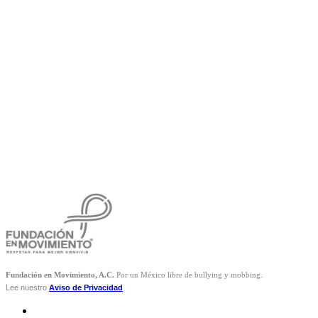
Fundación en Movimiento, A.C.
Por un México libre de bullying y mobbing.
Lee nuestro
Aviso de Privacidad