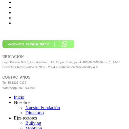
UBICACIÓN
Ciudad de México, C.P. 11320
Lago Bolsena #277, Col. Anáhuac, Del. Miguel Hidalgo
Derechos Reservados © 2007 - 2024 Fundación en Movimiento, A.C.
CONTÁCTANOS
Tel: 551327-0112
WhatsApp: 561993-9151
Inicio
Nosotros
Nuestra Fundación
Directorio
Ejes rectores
Bullying
Mobbing