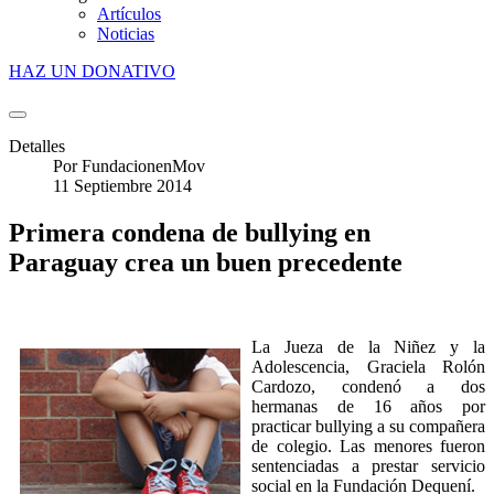
Artículos
Noticias
HAZ UN DONATIVO
Detalles
Por
FundacionenMov
11 Septiembre 2014
Primera condena de bullying en
Paraguay crea un buen precedente
La Jueza de la Niñez y la
Adolescencia, Graciela Rolón
Cardozo, condenó a dos
hermanas de 16 años por
practicar bullying a su compañera
de colegio. Las menores fueron
sentenciadas a prestar servicio
social en la Fundación Dequení.