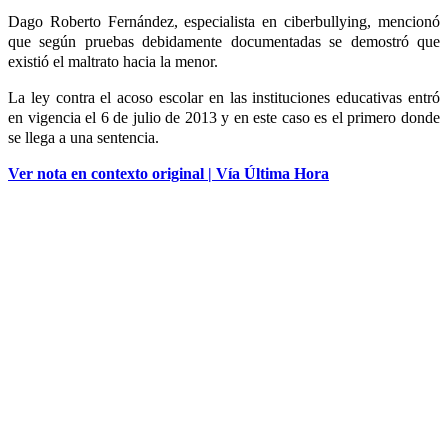
Dago Roberto Fernández, especialista en ciberbullying, mencionó
que según pruebas debidamente documentadas se demostró que
existió el maltrato hacia la menor.
La ley contra el acoso escolar en las instituciones educativas entró
en vigencia el 6 de julio de 2013 y en este caso es el primero donde
se llega a una sentencia.
Ver nota en contexto original | Vía Última Hora