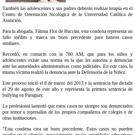
También las adolescentes y sus padres deberán realizar terapia en el
Centro de Orientación Sicológica de la Universidad Católica de
Asunción.
Para la abogada, Fátima Flor de Buccini, esta condena representa un
fallo inédito y marca un buen precedente para futuros casos
similares.
Recordó, en contacto con la 780 AM, que para los niños y
adolescentes existe una norma en la que les autoriza a denunciar
ante las autoridades administrativas como judiciales. En este caso, la
misma víctima realizó la denuncia ante la Defensoría de la Niñez.
Este proceso inició el 8 de marzo del 2013 y la sentencia fue dictada
el 29 de agosto de este año y representa la primera sentencia de
bullying en Paraguay.
La profesional lamentó que estos casos no siempre son denunciados
por temor a represalias de los propios compañeros de colegio o de
otras instituciones.
"Esta condena crea un buen precedente. Estos casos no pueden
quedar en el silencio, especialmente, en las autoridades educativas,