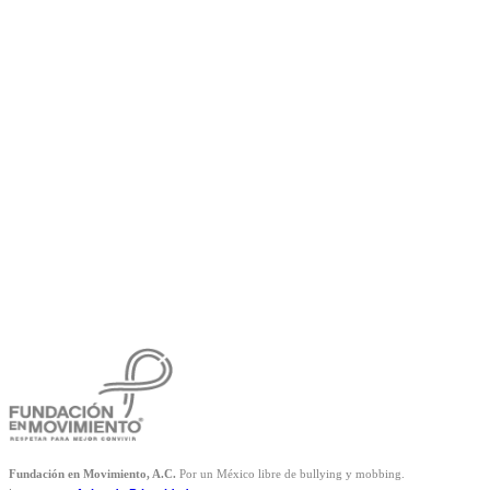
Fundación en Movimiento, A.C.
Por un México libre de bullying y mobbing.