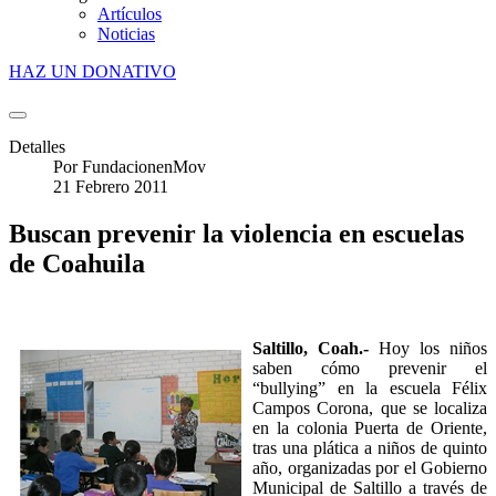
Artículos
Noticias
HAZ UN DONATIVO
Detalles
Por
FundacionenMov
21 Febrero 2011
Buscan prevenir la violencia en escuelas
de Coahuila
Saltillo, Coah.
-
Hoy los niños
saben cómo prevenir el
“bullying” en la escuela Félix
Campos Corona, que se localiza
en la colonia Puerta de Oriente,
tras una plática a niños de quinto
año, organizadas por el Gobierno
Municipal de Saltillo a través de