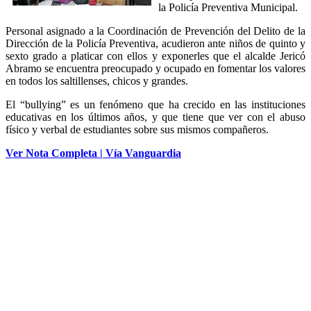
la Policía Preventiva Municipal.
Personal asignado a la Coordinación de Prevención del Delito de la
Dirección de la Policía Preventiva, acudieron ante niños de quinto y
sexto grado a platicar con ellos y exponerles que el alcalde Jericó
Abramo se encuentra preocupado y ocupado en fomentar los valores
en todos los saltillenses, chicos y grandes.
El “bullying” es un fenómeno que ha crecido en las instituciones
educativas en los últimos años, y que tiene que ver con el abuso
físico y verbal de estudiantes sobre sus mismos compañeros.
Ver Nota Completa | Vía Vanguardia