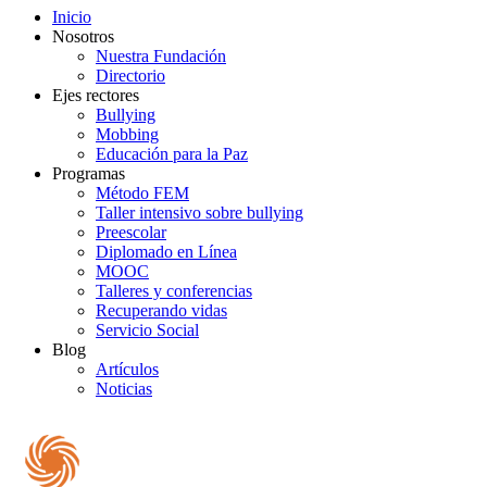
Inicio
Nosotros
Nuestra Fundación
Directorio
Ejes rectores
Bullying
Mobbing
Educación para la Paz
Programas
Método FEM
Taller intensivo sobre bullying
Preescolar
Diplomado en Línea
MOOC
Talleres y conferencias
Recuperando vidas
Servicio Social
Blog
Artículos
Noticias