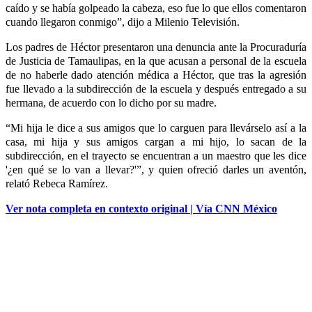
caído y se había golpeado la cabeza, eso fue lo que ellos comentaron
cuando llegaron conmigo”, dijo a Milenio Televisión.
Los padres de Héctor presentaron una denuncia ante la Procuraduría
de Justicia de Tamaulipas, en la que acusan a personal de la escuela
de no haberle dado atención médica a Héctor, que tras la agresión
fue llevado a la subdirección de la escuela y después entregado a su
hermana, de acuerdo con lo dicho por su madre.
“Mi hija le dice a sus amigos que lo carguen para llevárselo así a la
casa, mi hija y sus amigos cargan a mi hijo, lo sacan de la
subdirección, en el trayecto se encuentran a un maestro que les dice
'¿en qué se lo van a llevar?'”, y quien ofreció darles un aventón,
relató Rebeca Ramírez.
Ver nota completa en contexto original | Vía CNN México