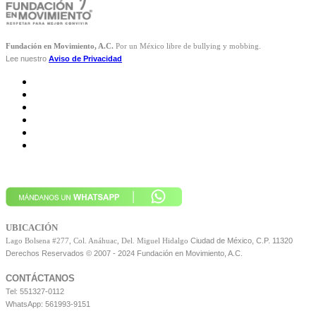
Fundación en Movimiento, A.C.
Por un México libre de bullying y mobbing.
Lee nuestro
Aviso de Privacidad
UBICACIÓN
Ciudad de México, C.P. 11320
Lago Bolsena #277, Col. Anáhuac, Del. Miguel Hidalgo
Derechos Reservados © 2007 - 2024 Fundación en Movimiento, A.C.
CONTÁCTANOS
Tel: 551327-0112
WhatsApp: 561993-9151