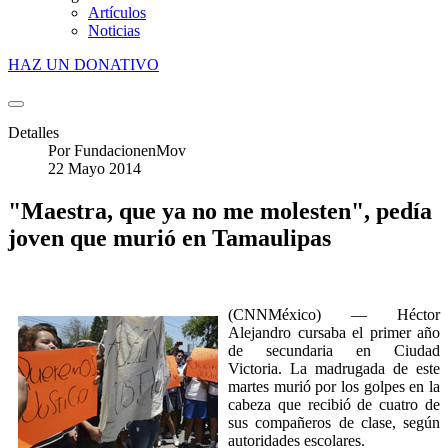
Artículos
Noticias
HAZ UN DONATIVO
Detalles
Por
FundacionenMov
22 Mayo 2014
"Maestra, que ya no me molesten", pedía
joven que murió en Tamaulipas
(CNNMéxico) — Héctor
Alejandro cursaba el primer año
de secundaria en Ciudad
Victoria. La madrugada de este
martes murió por los golpes en la
cabeza que recibió de cuatro de
sus compañeros de clase, según
autoridades escolares.