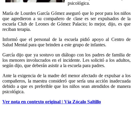
psicológica.
María de Lourdes García Gómez aseguró que lo peor para los niños
que agredieron a su compañero de clase es ser expulsados de la
escuela Club de Leones de Gómez Palacio; lo mejor, dijo, es que
reciban terapia.
Informó que el personal de la escuela pidió apoyo al Centro de
Salud Mental para que brinden a este grupo de infantes.
García dijo que ya sostuvo un diálogo con los padres de familia de
los menores involucrados en el incidente. Les solicitó a los adultos,
según dijo, que deberán asistir a la escuela para padres.
Ante la exigencia de la madre del menor afectado de expulsar a los
compañeros, la maestra consideró que sería una acción inadecuada
debido a que es preferible que los niños sean atendidos de manera
psicológica.
Ver nota en contexto original | Vía Zócalo Saltillo