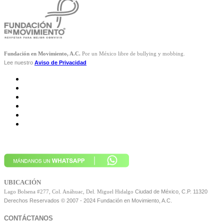
Fundación en Movimiento, A.C.
Por un México libre de bullying y mobbing.
Lee nuestro
Aviso de Privacidad
UBICACIÓN
Ciudad de México, C.P. 11320
Lago Bolsena #277, Col. Anáhuac, Del. Miguel Hidalgo
Derechos Reservados © 2007 - 2024 Fundación en Movimiento, A.C.
CONTÁCTANOS