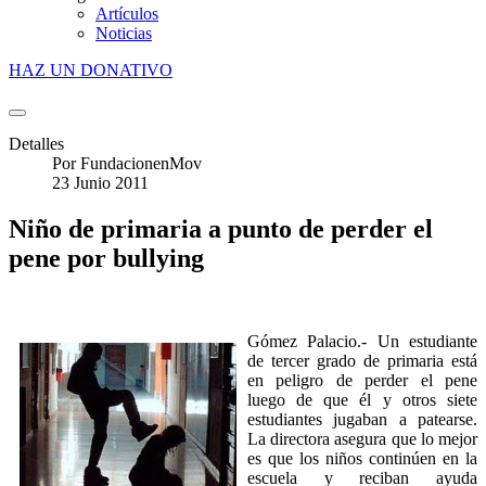
Artículos
Noticias
HAZ UN DONATIVO
Detalles
Por
FundacionenMov
23 Junio 2011
Niño de primaria a punto de perder el
pene por bullying
Gómez Palacio.- Un estudiante
de tercer grado de primaria está
en peligro de perder el pene
luego de que él y otros siete
estudiantes jugaban a patearse.
La directora asegura que lo mejor
es que los niños continúen en la
escuela y reciban ayuda