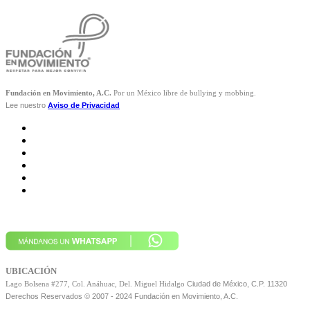
Fundación en Movimiento, A.C.
Por un México libre de bullying y mobbing.
Lee nuestro
Aviso de Privacidad
UBICACIÓN
Ciudad de México, C.P. 11320
Lago Bolsena #277, Col. Anáhuac, Del. Miguel Hidalgo
Derechos Reservados © 2007 - 2024 Fundación en Movimiento, A.C.