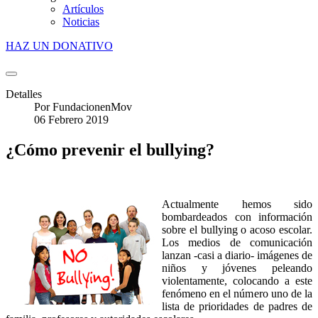
Artículos
Noticias
HAZ UN DONATIVO
Detalles
Por
FundacionenMov
06 Febrero 2019
¿Cómo prevenir el bullying?
Actualmente hemos sido
bombardeados con información
sobre el bullying o acoso escolar.
Los medios de comunicación
lanzan -casi a diario- imágenes de
niños y jóvenes peleando
violentamente, colocando a este
fenómeno en el número uno de la
lista de prioridades de padres de