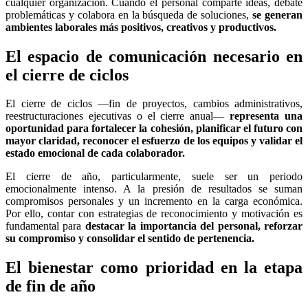
cualquier organización. Cuando el personal comparte ideas, debate
problemáticas y colabora en la búsqueda de soluciones,
se generan
ambientes laborales más positivos, creativos y productivos.
El espacio de comunicación necesario en
el cierre de ciclos
El cierre de ciclos —fin de proyectos, cambios administrativos,
reestructuraciones ejecutivas o el cierre anual—
representa una
oportunidad para fortalecer la cohesión, planificar el futuro con
mayor claridad, reconocer el esfuerzo de los equipos y validar el
estado emocional de cada colaborador.
El cierre de año, particularmente, suele ser un periodo
emocionalmente intenso. A la presión de resultados se suman
compromisos personales y un incremento en la carga económica.
Por ello, contar con estrategias de reconocimiento y motivación es
fundamental para
destacar la importancia del personal, reforzar
su compromiso y consolidar el sentido de pertenencia.
El bienestar como prioridad en la etapa
de fin de año