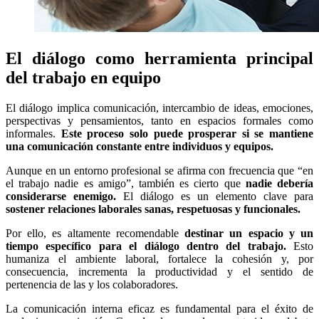
El diálogo como herramienta principal
del trabajo en equipo
El diálogo implica comunicación, intercambio de ideas, emociones,
perspectivas y pensamientos, tanto en espacios formales como
informales.
Este proceso solo puede prosperar si se mantiene
una comunicación constante entre individuos y equipos.
Aunque en un entorno profesional se afirma con frecuencia que “en
el trabajo nadie es amigo”, también es cierto que
nadie debería
considerarse enemigo.
El diálogo es un elemento clave para
sostener relaciones laborales sanas, respetuosas y funcionales.
Por ello, es altamente recomendable
destinar un espacio y un
tiempo específico para el diálogo dentro del trabajo.
Esto
humaniza el ambiente laboral, fortalece la cohesión y, por
consecuencia, incrementa la productividad y el sentido de
pertenencia de las y los colaboradores.
La comunicación interna eficaz es fundamental para el éxito de