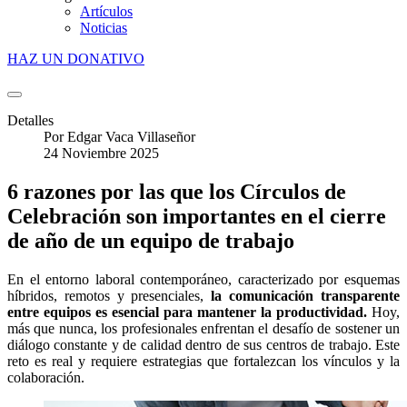
Artículos
Noticias
HAZ UN DONATIVO
Detalles
Por
Edgar Vaca Villaseñor
24 Noviembre 2025
6 razones por las que los Círculos de
Celebración son importantes en el cierre
de año de un equipo de trabajo
En el entorno laboral contemporáneo, caracterizado por esquemas
híbridos, remotos y presenciales,
la comunicación transparente
entre equipos es esencial para mantener la productividad.
Hoy,
más que nunca, los profesionales enfrentan el desafío de sostener un
diálogo constante y de calidad dentro de sus centros de trabajo. Este
reto es real y requiere estrategias que fortalezcan los vínculos y la
colaboración.