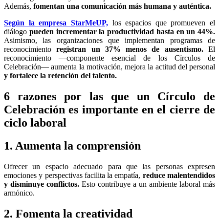
Además,
fomentan una comunicación más humana y auténtica.
Según la empresa StarMeUP,
los espacios que promueven el
diálogo
pueden incrementar la productividad hasta en un 44%.
Asimismo, las organizaciones que implementan programas de
reconocimiento
registran un 37% menos de ausentismo.
El
reconocimiento —componente esencial de los Círculos de
Celebración— aumenta la motivación, mejora la actitud del personal
y fortalece la retención del talento.
6 razones por las que un Círculo de
Celebración es importante en el cierre de
ciclo laboral
1. Aumenta la comprensión
Ofrecer un espacio adecuado para que las personas expresen
emociones y perspectivas facilita la empatía,
reduce malentendidos
y disminuye conflictos.
Esto contribuye a un ambiente laboral más
armónico.
2. Fomenta la creatividad