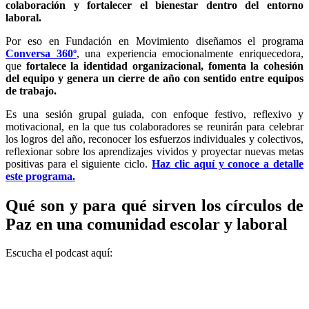
colaboración y fortalecer el bienestar dentro del entorno
laboral.
Por eso en Fundación en Movimiento diseñamos el programa
Conversa 360º
, una experiencia emocionalmente enriquecedora,
que
fortalece la identidad organizacional, fomenta la cohesión
del equipo y genera un cierre de año con sentido entre equipos
de trabajo.
Es una sesión grupal guiada, con enfoque festivo, reflexivo y
motivacional, en la que tus colaboradores se reunirán para celebrar
los logros del año, reconocer los esfuerzos individuales y colectivos,
reflexionar sobre los aprendizajes vividos y proyectar nuevas metas
positivas para el siguiente ciclo.
Haz clic aquí y conoce a detalle
este programa.
Qué son y para qué sirven los círculos de
Paz en una comunidad escolar y laboral
Escucha el podcast aquí: