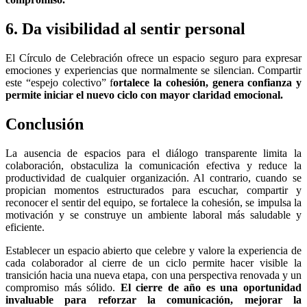
6. Da visibilidad al sentir personal
El Círculo de Celebración ofrece un espacio seguro para expresar
emociones y experiencias que normalmente se silencian. Compartir
este “espejo colectivo” f
ortalece la cohesión, genera confianza y
permite iniciar el nuevo ciclo con mayor claridad emocional.
Conclusión
La ausencia de espacios para el diálogo transparente limita la
colaboración, obstaculiza la comunicación efectiva y reduce la
productividad de cualquier organización. Al contrario, cuando se
propician momentos estructurados para escuchar, compartir y
reconocer el sentir del equipo, se fortalece la cohesión, se impulsa la
motivación y se construye un ambiente laboral más saludable y
eficiente.
Establecer un espacio abierto que celebre y valore la experiencia de
cada colaborador al cierre de un ciclo permite hacer visible la
transición hacia una nueva etapa, con una perspectiva renovada y un
compromiso más sólido.
El cierre de año es una oportunidad
invaluable para reforzar la comunicación, mejorar la