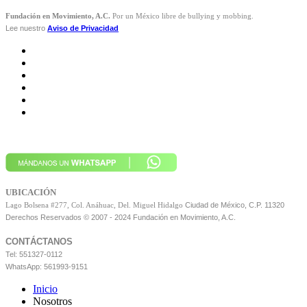
Fundación en Movimiento, A.C.
Por un México libre de bullying y mobbing.
Lee nuestro
Aviso de Privacidad
UBICACIÓN
Ciudad de México, C.P. 11320
Lago Bolsena #277, Col. Anáhuac, Del. Miguel Hidalgo
Derechos Reservados © 2007 - 2024 Fundación en Movimiento, A.C.
CONTÁCTANOS
Tel: 551327-0112
WhatsApp: 561993-9151
Inicio
Nosotros