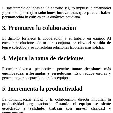
El intercambio de ideas en un entorno seguro impulsa la creatividad
y permite que
surjan soluciones innovadoras que pueden haber
permanecido invisibles
en la dinámica cotidiana.
3. Promueve la colaboración
El diálogo fortalece la cooperación y el trabajo en equipo. Al
encontrar soluciones de manera conjunta,
se eleva el sentido de
logro colectivo
y se consolidan relaciones laborales más sólidas.
4. Mejora la toma de decisiones
Escuchar diversas perspectivas permite
tomar decisiones más
equilibradas, informadas y respetuosas.
Esto reduce errores y
genera mayor aceptación entre los equipos.
5. Incrementa la productividad
La comunicación eficaz y la colaboración directa impulsan la
productividad organizacional.
Cuando el equipo se siente
escuchado y validado, trabaja con mayor claridad y
compromiso.