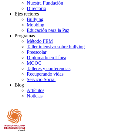
Nuestra Fundación
Directorio
Ejes rectores
Bullying
Mobbing
Educación para la Paz
Programas
Método FEM
Taller intensivo sobre bullying
Preescolar
Diplomado en Línea
MOOC
Talleres y conferencias
Recuperando vidas
Servicio Social
Blog
Artículos
Noticias