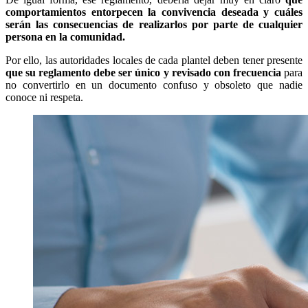
comportamientos entorpecen la convivencia deseada y cuáles
serán las consecuencias de realizarlos por parte de cualquier
persona en la comunidad.
Por ello, las autoridades locales de cada plantel deben tener presente
que su reglamento debe ser único y revisado con frecuencia
para
no convertirlo en un documento confuso y obsoleto que nadie
conoce ni respeta.