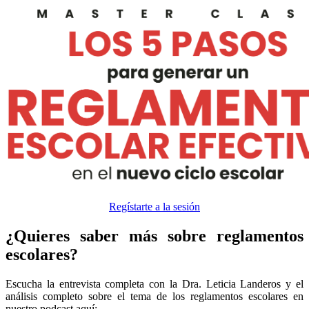
Regístarte a la sesión
¿Quieres saber más sobre reglamentos
escolares?
Escucha la entrevista completa con la Dra. Leticia Landeros y el
análisis completo sobre el tema de los reglamentos escolares en
nuestro podcast aquí: