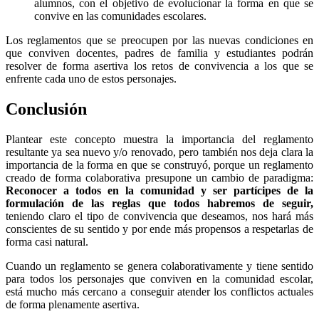
alumnos, con el objetivo de evolucionar la forma en que se
convive en las comunidades escolares.
Los reglamentos que se preocupen por las nuevas condiciones en
que conviven docentes, padres de familia y estudiantes podrán
resolver de forma asertiva los retos de convivencia a los que se
enfrente cada uno de estos personajes.
Conclusión
Plantear este concepto muestra la importancia del reglamento
resultante ya sea nuevo y/o renovado, pero también nos deja clara la
importancia de la forma en que se construyó, porque un reglamento
creado de forma colaborativa presupone un cambio de paradigma:
Reconocer a todos en la comunidad y ser partícipes de la
formulación de las reglas que todos habremos de seguir,
teniendo claro el tipo de convivencia que deseamos, nos hará más
conscientes de su sentido y por ende más propensos a respetarlas de
forma casi natural.
Cuando un reglamento se genera colaborativamente y tiene sentido
para todos los personajes que conviven en la comunidad escolar,
está mucho más cercano a conseguir atender los conflictos actuales
de forma plenamente asertiva.