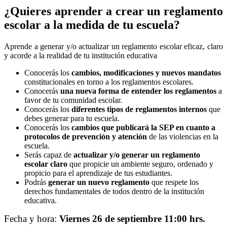
¿Quieres aprender a crear un reglamento
escolar a la medida de tu escuela?
Aprende a generar y/o actualizar un reglamento escolar eficaz, claro
y acorde a la realidad de tu institución educativa
Conocerás los
cambios, modificaciones y nuevos mandatos
constitucionales en torno a los reglamentos escolares.
Conocerás
una nueva forma de entender los reglamentos
a
favor de tu comunidad escolar.
Conocerás los
diferentes tipos de reglamentos internos
que
debes generar para tu escuela.
Conocerás los
cambios que publicará la SEP en cuanto a
protocolos de prevención y atención
de las violencias en la
escuela.
Serás capaz de
actualizar y/o generar un reglamento
escolar claro
que propicie un ambiente seguro, ordenado y
propicio para el aprendizaje de tus estudiantes.
Podrás
generar un nuevo reglamento
que respete los
derechos fundamentales de todos dentro de la institución
educativa.
Fecha y hora:
Viernes 26 de septiembre 11:00 hrs.