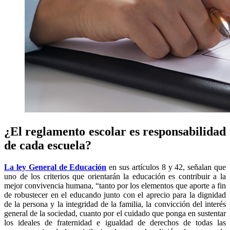
¿El reglamento escolar es responsabilidad
de cada escuela?
La ley General de Educación
en sus artículos 8 y 42, señalan que
uno de los criterios que orientarán la educación es contribuir a la
mejor convivencia humana, “tanto por los elementos que aporte a fin
de robustecer en el educando junto con el aprecio para la dignidad
de la persona y la integridad de la familia, la convicción del interés
general de la sociedad, cuanto por el cuidado que ponga en sustentar
los ideales de fraternidad e igualdad de derechos de todas las