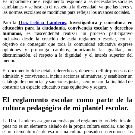
Es importante que el reglamento responda a las necesidades sociales
cambiantes y se base en el respeto a la diversidad, ya que las leyes y
las normas escolares se modifican para reflejar los avances sociales.
Para la
Dra. Leticia Landeros
,
Investigadora y consultora en
educación para la ciudadanía, convivencia escolar y derechos
humanos,
es trascendental realizar un proceso participativo
inclusivo desde la creación de cada reglamento escolar, con el
objetivo de conseguir que toda la comunidad educativa exprese
opiniones y proponga cambios, priorizando la igualdad, no
discriminación, el respeto a la dignidad, y el interés superior del
menor.
El documento debe detallar derechos y deberes, definir procesos de
admisión y convivencia, incluir acciones afirmativas, y establecer un
catálogo de conductas y sanciones justas, siempre con la finalidad de
construir un espacio educativo más equitativo y seguro
.
El reglamento escolar como parte de la
cultura pedagógica de mi plantel escolar.
La Dra. Landeros asegura además que el reglamento no debe ir solo,
pues no es un elemento aislado de la propia cultura escolar, sino que
es un elemento más de esa misma cultura pensado en reconocer las