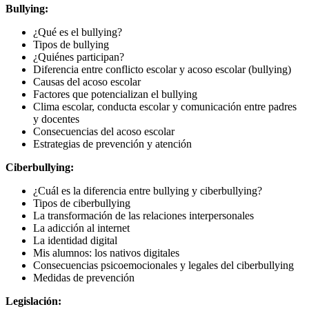
Bullying:
¿Qué es el bullying?
Tipos de bullying
¿Quiénes participan?
Diferencia entre conflicto escolar y acoso escolar (bullying)
Causas del acoso escolar
Factores que potencializan el bullying
Clima escolar, conducta escolar y comunicación entre padres
y docentes
Consecuencias del acoso escolar
Estrategias de prevención y atención
Ciberbullying:
¿Cuál es la diferencia entre bullying y ciberbullying?
Tipos de ciberbullying
La transformación de las relaciones interpersonales
La adicción al internet
La identidad digital
Mis alumnos: los nativos digitales
Consecuencias psicoemocionales y legales del ciberbullying
Medidas de prevención
Legislación: