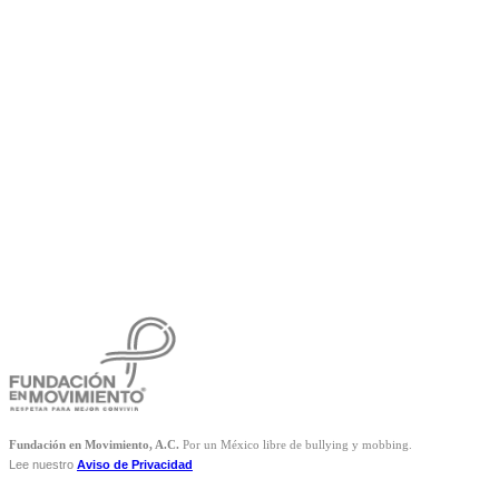
Fundación en Movimiento, A.C.
Por un México libre de bullying y mobbing.
Lee nuestro
Aviso de Privacidad