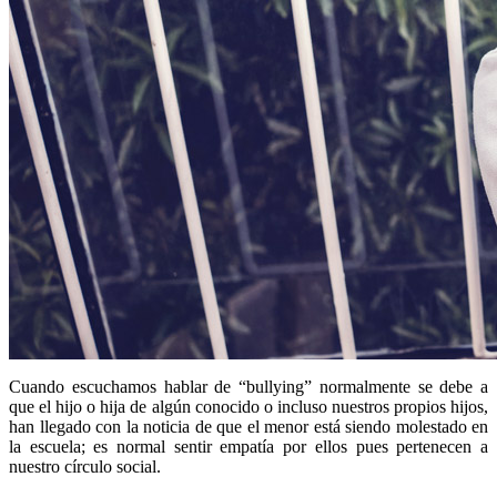
Cuando escuchamos hablar de “bullying” normalmente se debe a
que el hijo o hija de algún conocido o incluso nuestros propios hijos,
han llegado con la noticia de que el menor está siendo molestado en
la escuela; es normal sentir empatía por ellos pues pertenecen a
nuestro círculo social.