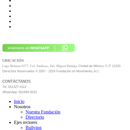
UBICACIÓN
Ciudad de México, C.P. 11320
Lago Bolsena #277, Col. Anáhuac, Del. Miguel Hidalgo
Derechos Reservados © 2007 - 2024 Fundación en Movimiento, A.C.
CONTÁCTANOS
Tel: 551327-0112
WhatsApp: 561993-9151
Inicio
Nosotros
Nuestra Fundación
Directorio
Ejes rectores
Bullying