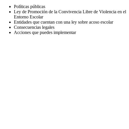
Políticas públicas
Ley de Promoción de la Convivencia Libre de Violencia en el
Entorno Escolar
Entidades que cuentan con una ley sobre acoso escolar
Consecuencias legales
Acciones que puedes implementar
¡Inscríbete ahora!