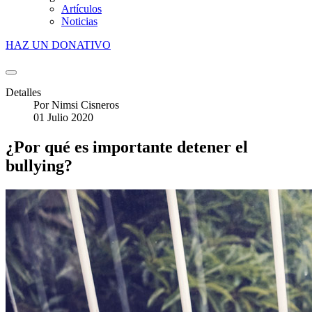
Artículos
Noticias
HAZ UN DONATIVO
Detalles
Por
Nimsi Cisneros
01 Julio 2020
¿Por qué es importante detener el
bullying?