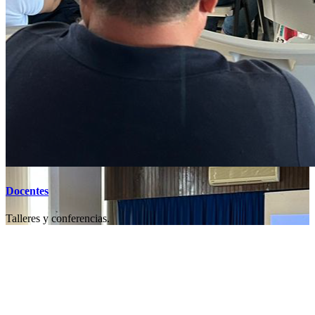
Docentes
Talleres y conferencias.
Mensaje de nuestra directora