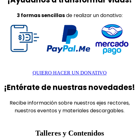
3 formas sencillas
de realizar un donativo:
QUIERO HACER UN DONATIVO
¡Entérate de nuestras novedades!
Recibe información sobre nuestros ejes rectores,
nuestros eventos y materiales descargables.
Talleres y Contenidos