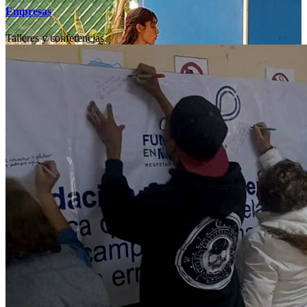
Empresas
Talleres y conferencias.