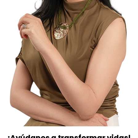
¡Ayúdanos a transformar vidas!