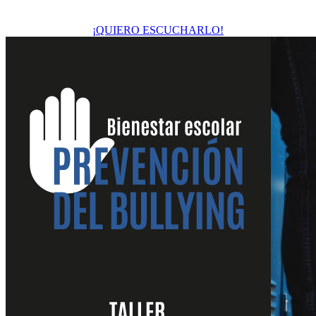
¡QUIERO ESCUCHARLO!