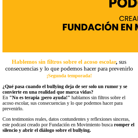
Hablemos sin filtros sobre el acoso escolar
,
sus
consecuencias y lo que podemos hacer para prevenirlo
¡Segunda temporada!
¿Qué pasa cuando el bullying deja de ser solo un rumor y se
convierte en una realidad que marca vidas?
En
"No es terapia ¡pero ayuda!"
hablamos sin filtros sobre el
acoso escolar, sus consecuencias y lo que podemos hacer para
prevenirlo.
Con testimonios reales, datos contundentes y reflexiones sinceras,
este podcast creado por Fundación en Movimiento busca
romper el
silencio y abrir el diálogo sobre el bullying.