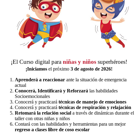
¡El Curso digital para
niñas y niños
superhéroes!
¡Iniciamos
el próximo
3 de agosto de 2026!
Aprenderá a reaccionar
ante la situación de emergencia
actual
Conocerá, Identificará y Reforzará
las habilidades
Socioemocionales
Conocerá y practicará
técnicas de manejo de emociones
Conocerá y practicará
técnicas de respiración y relajación
Retomará la relación social
a través de dinámicas durante el
taller con otras niñas y niños
Contará con las habilidades y herramientas para un mejor
regreso a clases libre de coso escolar