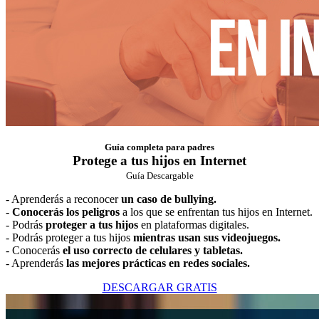
Guía completa para padres
Protege a tus hijos en Internet
Guía Descargable
- Aprenderás a reconocer
un caso de bullying.
-
Conocerás los peligros
a los que se enfrentan tus hijos en Internet.
- Podrás
proteger a tus hijos
en plataformas digitales.
- Podrás proteger a tus hijos
mientras usan sus videojuegos.
- Conocerás
el uso correcto de celulares y tabletas.
- Aprenderás
las mejores prácticas en redes sociales.
DESCARGAR GRATIS