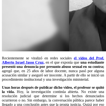
Recientemente se viralizó en redes sociales
el video del Prof.
Alberto Israel Jasso Cruz,
en el que exponía que
una estudiante
presentó una denuncia por presunto abuso sexual en su contra;
agregó que, en 25 años de labor docente, nunca pasó por alguna
acusación similar y aseguró ser inocente. A partir de ello se inició un
procedimiento institucional y una investigación ministerial.
Unas horas después de publicar dicho video, el profesor se quitó
la vida.
Hoy, la investigación continúa abierta. No existe una
resolución judicial que determine si los hechos denunciados
ocurrieron o no. Sin embargo, la conversación pública parece haber
llegado a una conclusión antes que la propia justicia. Quizá por eso