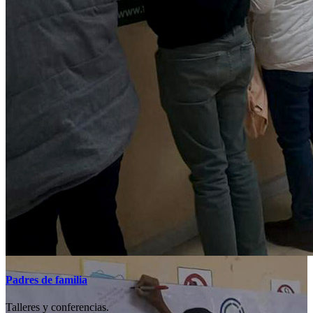
Padres de familia
Talleres y conferencias.