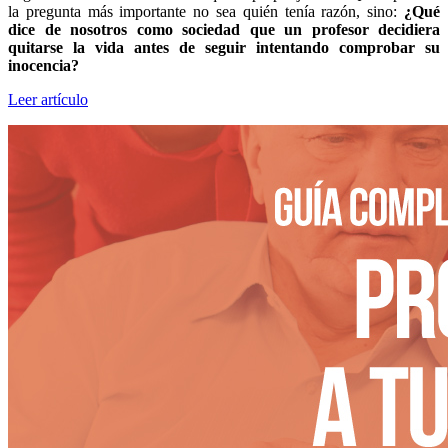
la pregunta más importante no sea quién tenía razón, sino:
¿Qué
dice de nosotros como sociedad que un profesor decidiera
quitarse la vida antes de seguir intentando comprobar su
inocencia?
Leer artículo