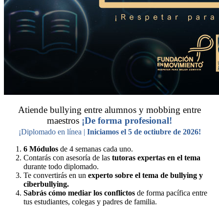
Atiende bullying entre alumnos y mobbing entre
maestros
¡De forma profesional!
¡Diplomado en línea |
Iniciamos el 5 de octiubre de 2026!
6 Módulos
de 4 semanas cada uno.
Contarás con asesoría de las
tutoras expertas en el tema
durante todo diplomado.
Te convertirás en un
experto sobre el tema de bullying y
ciberbullying.
Sabrás cómo mediar los conflictos
de forma pacífica entre
tus estudiantes, colegas y padres de familia.