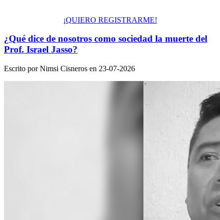
¡QUIERO REGISTRARME!
¿Qué dice de nosotros como sociedad la muerte del
Prof. Israel Jasso?
Escrito por Nimsi Cisneros en
23-07-2026