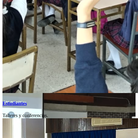
Estudiantes
Talleres y conferencias.