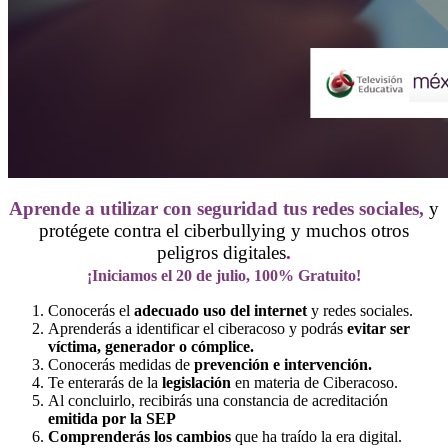
Aprende a utilizar con seguridad tus redes sociales,
y
protégete contra el ciberbullying y muchos otros
peligros digitales
.
¡Iniciamos el 20 de julio
, 100% Gratuito!
Conocerás el
adecuado uso del internet
y redes sociales.
Aprenderás a identificar el ciberacoso y podrás
evitar ser
víctima, generador o cómplice.
Conocerás medidas de
prevención e intervención.
Te enterarás de la
legislación
en materia de Ciberacoso.
Al concluirlo, recibirás una constancia de acreditación
emitida por la SEP
Comprenderás los cambios
que ha traído la era digital.