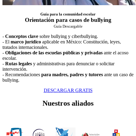
Guía para la comunidad escolar
Orientación para casos de bullying
Guía Descargable
-
Conceptos clave
sobre bullying y ciberbullying.
- El
marco jurídico
aplicable en México: Constitución, leyes,
tratados internacionales.
-
Obligaciones de las escuelas públicas y privadas
ante el acoso
escolar.
-
Rutas legales
y administrativas para denunciar o solicitar
intervención.
- Recomendaciones
para madres, padres y tutores
ante un caso de
bullying.
DESCARGAR GRATIS
Nuestros aliados